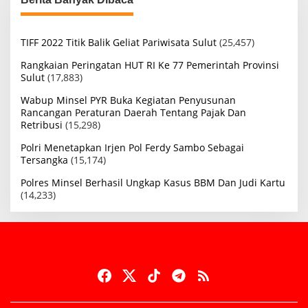
TIFF 2022 Titik Balik Geliat Pariwisata Sulut
(25,457)
Rangkaian Peringatan HUT RI Ke 77 Pemerintah Provinsi
Sulut
(17,883)
Wabup Minsel PYR Buka Kegiatan Penyusunan
Rancangan Peraturan Daerah Tentang Pajak Dan
Retribusi
(15,298)
Polri Menetapkan Irjen Pol Ferdy Sambo Sebagai
Tersangka
(15,174)
Polres Minsel Berhasil Ungkap Kasus BBM Dan Judi Kartu
(14,233)