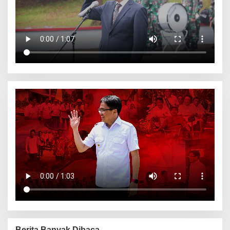
Berita Banyak Dibaca