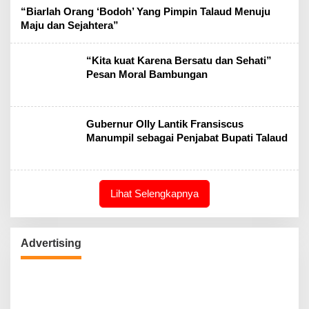
“Biarlah Orang ‘Bodoh’ Yang Pimpin Talaud Menuju
Maju dan Sejahtera”
“Kita kuat Karena Bersatu dan Sehati”
Pesan Moral Bambungan
Gubernur Olly Lantik Fransiscus
Manumpil sebagai Penjabat Bupati Talaud
Lihat Selengkapnya
Advertising