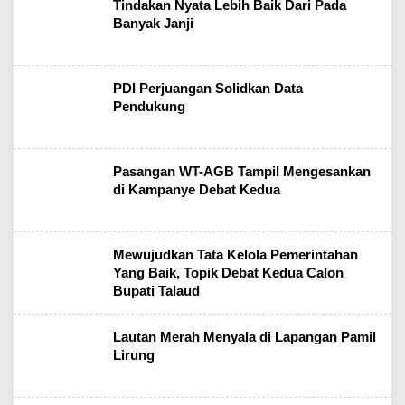
Tindakan Nyata Lebih Baik Dari Pada
Banyak Janji
PDI Perjuangan Solidkan Data
Pendukung
Pasangan WT-AGB Tampil Mengesankan
di Kampanye Debat Kedua
Mewujudkan Tata Kelola Pemerintahan
Yang Baik, Topik Debat Kedua Calon
Bupati Talaud
Lautan Merah Menyala di Lapangan Pamil
Lirung