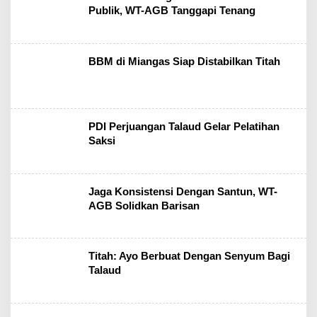
Publik, WT-AGB Tanggapi Tenang
BBM di Miangas Siap Distabilkan Titah
PDI Perjuangan Talaud Gelar Pelatihan
Saksi
Jaga Konsistensi Dengan Santun, WT-
AGB Solidkan Barisan
Titah: Ayo Berbuat Dengan Senyum Bagi
Talaud