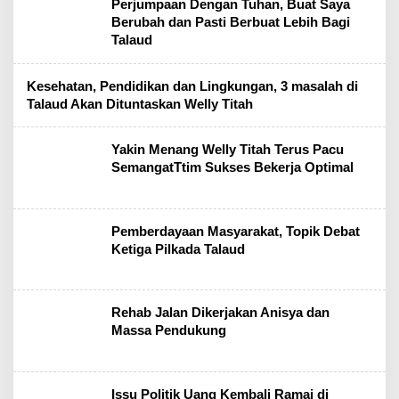
Perjumpaan Dengan Tuhan, Buat Saya
Berubah dan Pasti Berbuat Lebih Bagi
Talaud
Kesehatan, Pendidikan dan Lingkungan, 3 masalah di
Talaud Akan Dituntaskan Welly Titah
Yakin Menang Welly Titah Terus Pacu
SemangatTtim Sukses Bekerja Optimal
Pemberdayaan Masyarakat, Topik Debat
Ketiga Pilkada Talaud
Rehab Jalan Dikerjakan Anisya dan
Massa Pendukung
Issu Politik Uang Kembali Ramai di