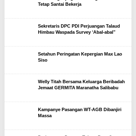
Tetap Santai Bekerja
Sekretaris DPC PDI Perjuangan Talaud
Himbau Waspada Survey ‘Abal-abal”
Setahun Peringatan Kepergian Max Lao
Siso
Welly Titah Bersama Keluarga Beribadah
Jemaat GERMITA Maranatha Salibabu
Kampanye Pasangan WT-AGB Dibanjiri
Massa