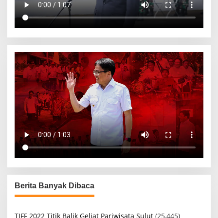
Berita Banyak Dibaca
TIFF 2022 Titik Balik Geliat Pariwisata Sulut
(25,445)