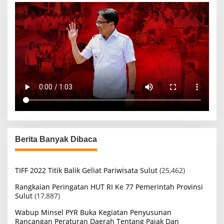
Berita Banyak Dibaca
TIFF 2022 Titik Balik Geliat Pariwisata Sulut
(25,462)
Rangkaian Peringatan HUT RI Ke 77 Pemerintah Provinsi
Sulut
(17,887)
Wabup Minsel PYR Buka Kegiatan Penyusunan
Rancangan Peraturan Daerah Tentang Pajak Dan