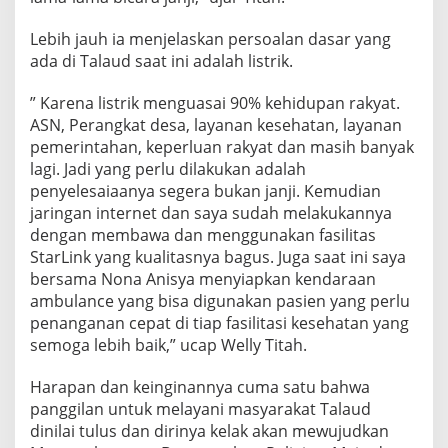
Lebih jauh ia menjelaskan persoalan dasar yang
ada di Talaud saat ini adalah listrik.
” Karena listrik menguasai 90% kehidupan rakyat.
ASN, Perangkat desa, layanan kesehatan, layanan
pemerintahan, keperluan rakyat dan masih banyak
lagi. Jadi yang perlu dilakukan adalah
penyelesaiaanya segera bukan janji. Kemudian
jaringan internet dan saya sudah melakukannya
dengan membawa dan menggunakan fasilitas
StarLink yang kualitasnya bagus. Juga saat ini saya
bersama Nona Anisya menyiapkan kendaraan
ambulance yang bisa digunakan pasien yang perlu
penanganan cepat di tiap fasilitasi kesehatan yang
semoga lebih baik,” ucap Welly Titah.
Harapan dan keinginannya cuma satu bahwa
panggilan untuk melayani masyarakat Talaud
dinilai tulus dan dirinya kelak akan mewujudkan