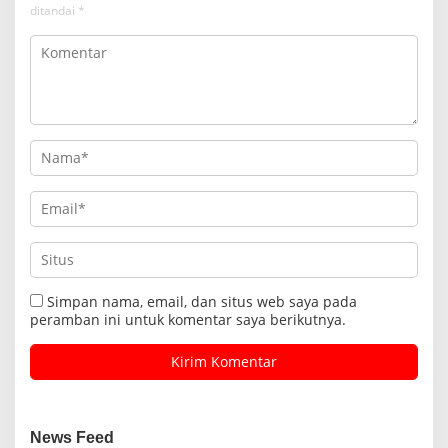
ditandai
*
Simpan nama, email, dan situs web saya pada
peramban ini untuk komentar saya berikutnya.
News Feed