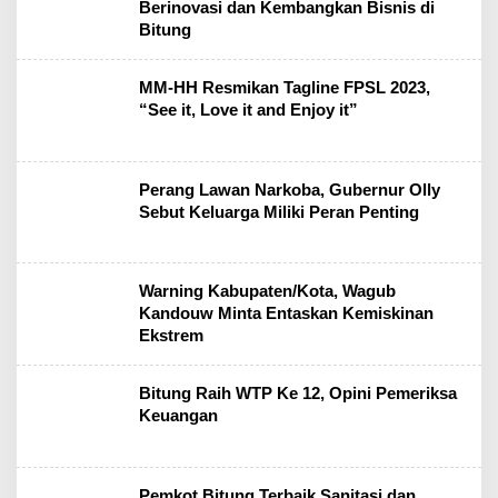
Berinovasi dan Kembangkan Bisnis di
Bitung
MM-HH Resmikan Tagline FPSL 2023,
“See it, Love it and Enjoy it”
Perang Lawan Narkoba, Gubernur Olly
Sebut Keluarga Miliki Peran Penting
Warning Kabupaten/Kota, Wagub
Kandouw Minta Entaskan Kemiskinan
Ekstrem
Bitung Raih WTP Ke 12, Opini Pemeriksa
Keuangan
Pemkot Bitung Terbaik Sanitasi dan