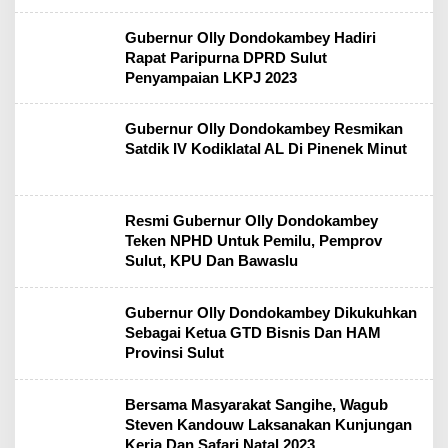
Gubernur Olly Dondokambey Hadiri
Rapat Paripurna DPRD Sulut
Penyampaian LKPJ 2023
Gubernur Olly Dondokambey Resmikan
Satdik IV Kodiklatal AL Di Pinenek Minut
Resmi Gubernur Olly Dondokambey
Teken NPHD Untuk Pemilu, Pemprov
Sulut, KPU Dan Bawaslu
Gubernur Olly Dondokambey Dikukuhkan
Sebagai Ketua GTD Bisnis Dan HAM
Provinsi Sulut
Bersama Masyarakat Sangihe, Wagub
Steven Kandouw Laksanakan Kunjungan
Kerja Dan Safari Natal 2023