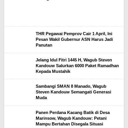
THR Pegawai Pemprov Cair 1 April, Ini
Pesan Wakil Gubernur ASN Harus Jadi
Panutan
Jelang Idul Fitri 1445 H, Wagub Steven
Kandouw Salurkan 6000 Paket Ramadhan
Kepada Mustahik
Sambangi SMAN 8 Manado, Wagub
Steven Kandouw Semangati Generasi
Muda
Panen Perdana Kacang Batik di Desa
Marinsow, Wagub Kandouw: Petani
Mampu Bertahan Disegala Situasi