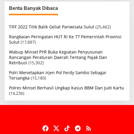
Berita Banyak Dibaca
TIFF 2022 Titik Balik Geliat Pariwisata Sulut
(25,462)
Rangkaian Peringatan HUT RI Ke 77 Pemerintah Provinsi
Sulut
(17,887)
Wabup Minsel PYR Buka Kegiatan Penyusunan
Rancangan Peraturan Daerah Tentang Pajak Dan
Retribusi
(15,302)
Polri Menetapkan Irjen Pol Ferdy Sambo Sebagai
Tersangka
(15,180)
Polres Minsel Berhasil Ungkap Kasus BBM Dan Judi Kartu
(14,236)