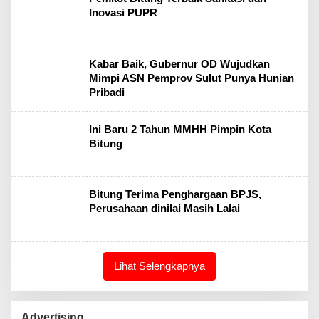
Inovasi PUPR
Kabar Baik, Gubernur OD Wujudkan
Mimpi ASN Pemprov Sulut Punya Hunian
Pribadi
Ini Baru 2 Tahun MMHH Pimpin Kota
Bitung
Bitung Terima Penghargaan BPJS,
Perusahaan dinilai Masih Lalai
Lihat Selengkapnya
Advertising