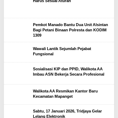
Harus Sesuai Aturan
Pemkot Manado Bantu Dua Unit Alsintan
Bagi Petani Binaan Polresta dan KODIM
1309
Wawali Lantik Sejumlah Pejabat
Fungsional
Sosialisasi KIP dan PPID, Walikota AA
Imbau ASN Bekerja Secara Profesional
Walikota AA Resmikan Kantor Baru
Kecamatan Mapanget
Sabtu, 17 Januari 2026, Tridjaya Gelar
Lelang Elektronik