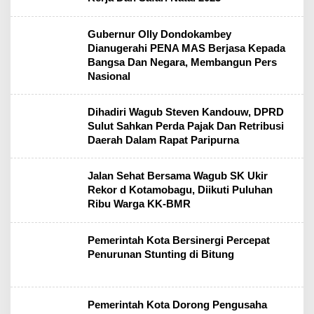
Gubernur Olly Dondokambey
Dianugerahi PENA MAS Berjasa Kepada
Bangsa Dan Negara, Membangun Pers
Nasional
Dihadiri Wagub Steven Kandouw, DPRD
Sulut Sahkan Perda Pajak Dan Retribusi
Daerah Dalam Rapat Paripurna
Jalan Sehat Bersama Wagub SK Ukir
Rekor d Kotamobagu, Diikuti Puluhan
Ribu Warga KK-BMR
Pemerintah Kota Bersinergi Percepat
Penurunan Stunting di Bitung
Pemerintah Kota Dorong Pengusaha