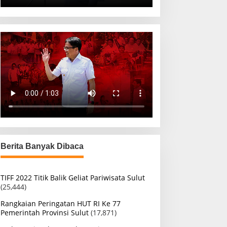
Berita Banyak Dibaca
TIFF 2022 Titik Balik Geliat Pariwisata Sulut
(25,444)
Rangkaian Peringatan HUT RI Ke 77
Pemerintah Provinsi Sulut
(17,871)