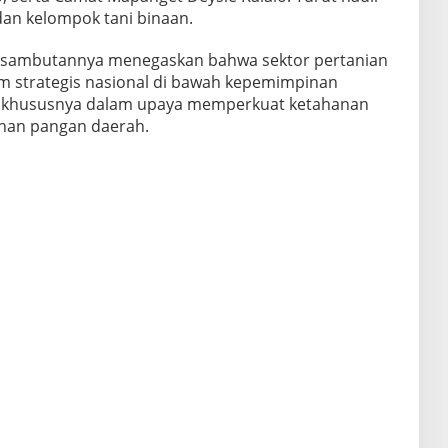
dan kelompok tani binaan.
 sambutannya menegaskan bahwa sektor pertanian
m strategis nasional di bawah kepemimpinan
, khususnya dalam upaya memperkuat ketahanan
an pangan daerah.