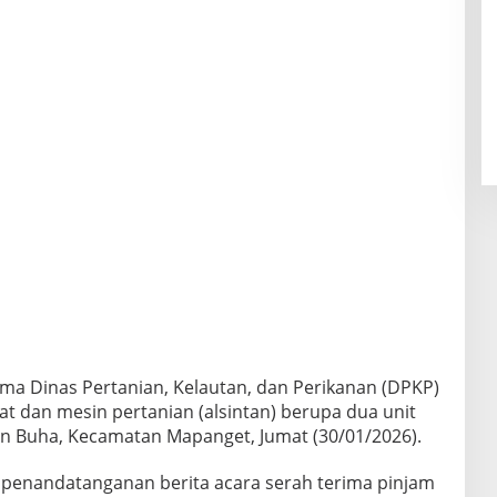
ma Dinas Pertanian, Kelautan, dan Perikanan (DPKP)
 dan mesin pertanian (alsintan) berupa dua unit
an Buha, Kecamatan Mapanget, Jumat (30/01/2026).
n penandatanganan berita acara serah terima pinjam