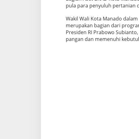
pula para penyuluh pertanian 
Wakil Wali Kota Manado dalam
merupakan bagian dari progra
Presiden RI Prabowo Subianto
pangan dan memenuhi kebutuh