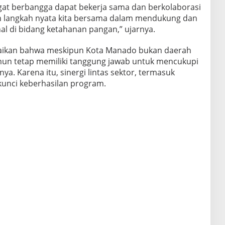
at berbangga dapat bekerja sama dan berkolaborasi
lah langkah nyata kita bersama dalam mendukung dan
 di bidang ketahanan pangan,” ujarnya.
paikan bahwa meskipun Kota Manado bukan daerah
mun tetap memiliki tanggung jawab untuk mencukupi
. Karena itu, sinergi lintas sektor, termasuk
kunci keberhasilan program.