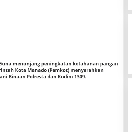
– Guna menunjang peningkatan ketahanan pangan
erintah Kota Manado (Pemkot) menyerahkan
ani Binaan Polresta dan Kodim 1309.