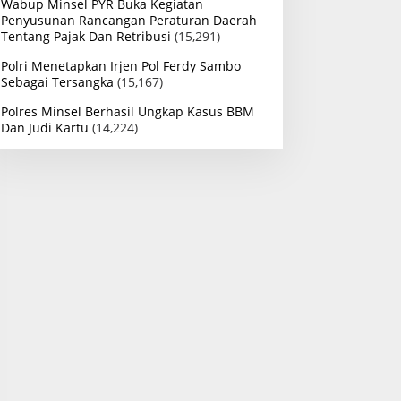
Wabup Minsel PYR Buka Kegiatan
Penyusunan Rancangan Peraturan Daerah
Tentang Pajak Dan Retribusi
(15,291)
Polri Menetapkan Irjen Pol Ferdy Sambo
Sebagai Tersangka
(15,167)
Polres Minsel Berhasil Ungkap Kasus BBM
Dan Judi Kartu
(14,224)