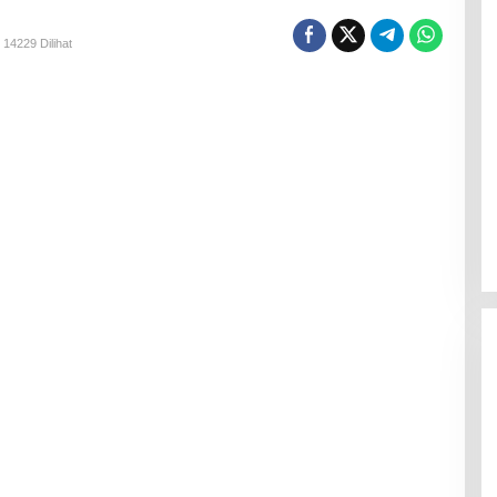
14229 Dilihat