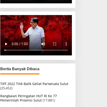
Berita Banyak Dibaca
TIFF 2022 Titik Balik Geliat Pariwisata Sulut
(25,452)
Rangkaian Peringatan HUT RI Ke 77
Pemerintah Provinsi Sulut
(17,881)