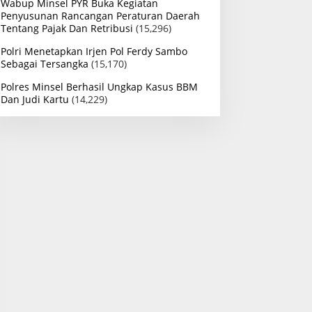
Wabup Minsel PYR Buka Kegiatan
Penyusunan Rancangan Peraturan Daerah
Tentang Pajak Dan Retribusi
(15,296)
Polri Menetapkan Irjen Pol Ferdy Sambo
Sebagai Tersangka
(15,170)
Polres Minsel Berhasil Ungkap Kasus BBM
Dan Judi Kartu
(14,229)