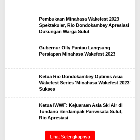
Pembukaan Minahasa Wakefest 2023
Spektakuler, Rio Dondokambey Apresiasi
Dukungan Warga Sulut
Gubernur Olly Pantau Langsung
Persiapan Minahasa Wakefest 2023
Ketua Rio Dondokambey Optimis Asia
Wakefest Series ‘Minahasa Wakefest 2023’
Sukses
Ketua IWWF: Kejuaraan Asia Ski Air di
Tondano Berdampak Pariwisata Sulut,
Rio Apresiasi
Lihat Selengkapnya