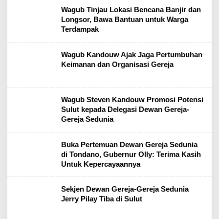
Wagub Tinjau Lokasi Bencana Banjir dan
Longsor, Bawa Bantuan untuk Warga
Terdampak
Wagub Kandouw Ajak Jaga Pertumbuhan
Keimanan dan Organisasi Gereja
Wagub Steven Kandouw Promosi Potensi
Sulut kepada Delegasi Dewan Gereja-
Gereja Sedunia
Buka Pertemuan Dewan Gereja Sedunia
di Tondano, Gubernur Olly: Terima Kasih
Untuk Kepercayaannya
Sekjen Dewan Gereja-Gereja Sedunia
Jerry Pilay Tiba di Sulut