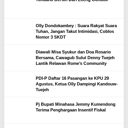
Olly Dondokambey : Suara Rakyat Suara
Tuhan, Jangan Takut Intimidasi, Coblos
Nomor 3 SKDT
Diawali Misa Syukur dan Doa Rosario
Bersama, Cawagub Sulut Denny Tuejeh
Lantik Relawan Rome’s Community
PDI-P Daftar 16 Pasangan ke KPU 29
Agustus, Ketua Olly Dampingi Kandouw-
Tuejeh
Pj Bupati Minahasa Jemmy Kumendong
Terima Penghargaan Insentif Fiskal