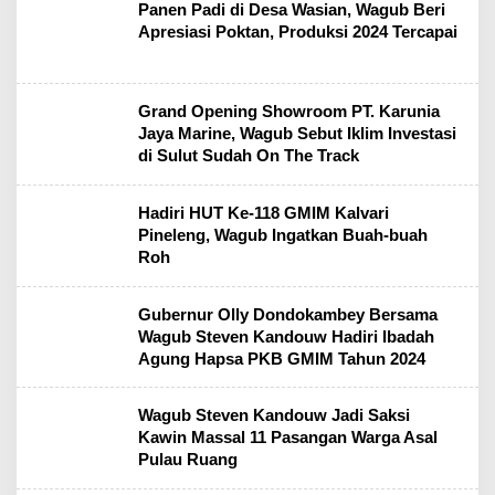
Panen Padi di Desa Wasian, Wagub Beri
Apresiasi Poktan, Produksi 2024 Tercapai
Grand Opening Showroom PT. Karunia
Jaya Marine, Wagub Sebut Iklim Investasi
di Sulut Sudah On The Track
Hadiri HUT Ke-118 GMIM Kalvari
Pineleng, Wagub Ingatkan Buah-buah
Roh
Gubernur Olly Dondokambey Bersama
Wagub Steven Kandouw Hadiri Ibadah
Agung Hapsa PKB GMIM Tahun 2024
Wagub Steven Kandouw Jadi Saksi
Kawin Massal 11 Pasangan Warga Asal
Pulau Ruang