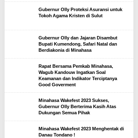
Gubernur Olly Proteksi Asuransi untuk
Tokoh Agama Kristen di Sulut
Gubernur Olly dan Jajaran Disambut
Bupati Kumendong, Safari Natal dan
Berdiakonia di Minahasa
Rapat Bersama Pemkab Minahasa,
Wagub Kandouw Ingatkan Soal
Keamanan dan Indikator Terciptanya
Good Goverment
Minahasa Wakefest 2023 Sukses,
Gubernur Olly Berterima Kasih Atas
Dukungan Semua Pihak
Minahasa Wakefest 2023 Menghentak di
Danau Tondano !