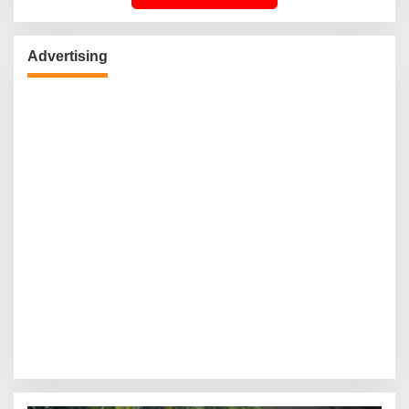
Advertising