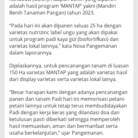
adalah hasil program ‘MANTAP’ yakni (Mandiri
Benih Tanaman Pangan) tahun 2023.
“Pada hari ini akan dipanen seluas 25 ha dengan
varietas nutrizinc label ungu yang akan dipakai
untuk program padi kaya gizi (biofortifkasi) dan
varietas lokal lainnya,” kata Nova Pangemanan
dalam laporannya.
Dijelaskannya, untuk pencanangan tanam di luasan
150 Ha varietas MANTAP yang adalah varietas hasil
dari display varietas serta varietas lokal lainya.
“Besar harapan kami dengan adanya pencanangan
panen dan tanam Padi hari ini memorivasi petani-
petani lainnya untuk tetap terus membudidayakan
Padi dengan kerja keras yang dilandasi doa dan
ketulusan pasti diberkati sehingga memperoleh
hasil memuaskan, aman dan bermanfaat serta
usaha berkelanjutan,” ujar Pangemanan.