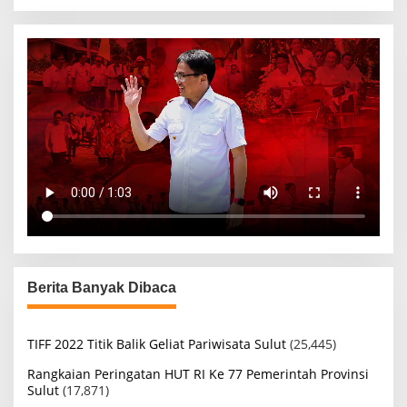
Berita Banyak Dibaca
TIFF 2022 Titik Balik Geliat Pariwisata Sulut
(25,445)
Rangkaian Peringatan HUT RI Ke 77 Pemerintah Provinsi
Sulut
(17,871)