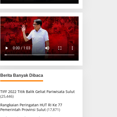
Berita Banyak Dibaca
TIFF 2022 Titik Balik Geliat Pariwisata Sulut
(25,446)
Rangkaian Peringatan HUT RI Ke 77
Pemerintah Provinsi Sulut
(17,871)