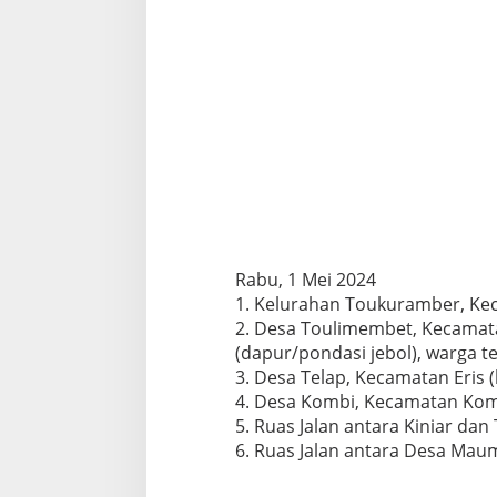
Rabu, 1 Mei 2024
1. Kelurahan Toukuramber, Kec
2. Desa Toulimembet, Kecamat
(dapur/pondasi jebol), warga t
3. Desa Telap, Kecamatan Eris (
4. Desa Kombi, Kecamatan Komb
5. Ruas Jalan antara Kiniar dan 
6. Ruas Jalan antara Desa Maum