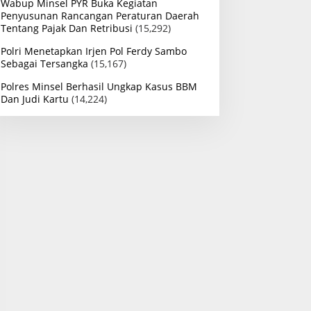
Wabup Minsel PYR Buka Kegiatan
Penyusunan Rancangan Peraturan Daerah
Tentang Pajak Dan Retribusi
(15,292)
Polri Menetapkan Irjen Pol Ferdy Sambo
Sebagai Tersangka
(15,167)
Polres Minsel Berhasil Ungkap Kasus BBM
Dan Judi Kartu
(14,224)