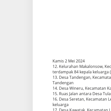
Kamis 2 Mei 2024
12. Kelurahan Makalonsow, Kec
terdampak 84 kepala keluarga (
13. Desa Tandengan, Kecamatan
Tandengan
14. Desa Wineru, Kecamatan K
15. Ruas Jalan antara Desa Tula
16. Desa Seretan, Kecamatan L
keluarga
17. Desa Kawatak, Kecamatan L