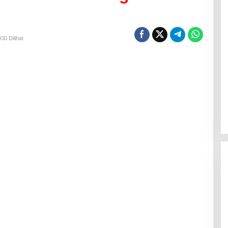
30 Dilihat