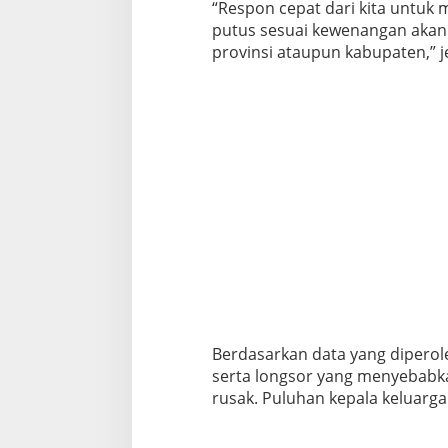
“Respon cepat dari kita untuk 
putus sesuai kewenangan akan k
provinsi ataupun kabupaten,” 
Berdasarkan data yang diperole
serta longsor yang menyebabk
rusak. Puluhan kepala keluarga