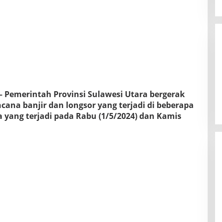
– Pemerintah Provinsi Sulawesi Utara bergerak
ana banjir dan longsor yang terjadi di beberapa
yang terjadi pada Rabu (1/5/2024) dan Kamis