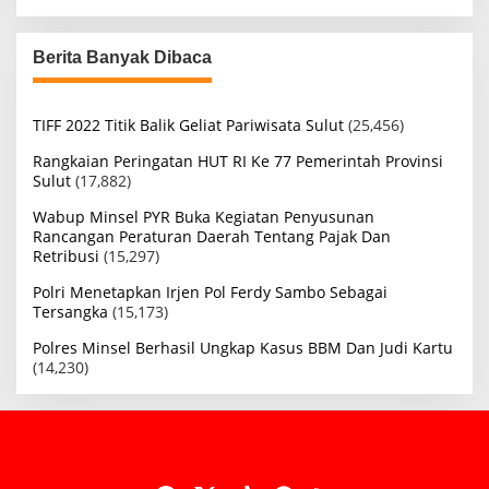
Berita Banyak Dibaca
TIFF 2022 Titik Balik Geliat Pariwisata Sulut
(25,456)
Rangkaian Peringatan HUT RI Ke 77 Pemerintah Provinsi
Sulut
(17,882)
Wabup Minsel PYR Buka Kegiatan Penyusunan
Rancangan Peraturan Daerah Tentang Pajak Dan
Retribusi
(15,297)
Polri Menetapkan Irjen Pol Ferdy Sambo Sebagai
Tersangka
(15,173)
Polres Minsel Berhasil Ungkap Kasus BBM Dan Judi Kartu
(14,230)