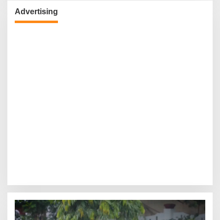
Advertising