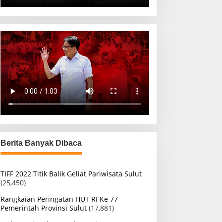
Berita Banyak Dibaca
TIFF 2022 Titik Balik Geliat Pariwisata Sulut
(25,450)
Rangkaian Peringatan HUT RI Ke 77
Pemerintah Provinsi Sulut
(17,881)