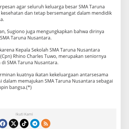
erpesan agar seluruh keluarga besar SMA Taruna
 kesehatan dan tetap bersemangat dalam mendidik
a.
n, Sugiono juga mengungkapkan bahwa dirinya
 SMA Taruna Nusantara.
karena Kepala Sekolah SMA Taruna Nusantara
 (Cpn) Rhino Charles Tuwo, merupakan seniornya
di SMA Taruna Nusantara.
rminan kuatnya ikatan kekeluargaan antarsesama
usi dalam memajukan SMA Taruna Nusantara sebagai
pin bangsa.(*)
Ikuti Kami