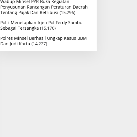
Wabup Minsel PYR Buka Kegiatan
Penyusunan Rancangan Peraturan Daerah
Tentang Pajak Dan Retribusi
(15,296)
Polri Menetapkan Irjen Pol Ferdy Sambo
Sebagai Tersangka
(15,170)
Polres Minsel Berhasil Ungkap Kasus BBM
Dan Judi Kartu
(14,227)