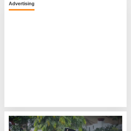
Advertising