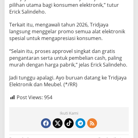
pilihan utama bagi konsumen elektronik,” tutur
Erick Salindeho.
Terkait itu, mengawali tahun 2026, Tridjaya
langsung menggelar promo semua alat elektronik
spesial untuk mengapresiasi konsumen.
“Selain itu, proses approvel singkat dan gratis
pengantaran serta untuk pembelian cash, paling
murah dengan harga pabrik,” jelas Erick Salindeho.
Jadi tunggu apalagi. Ayo buruan datang ke Tridjaya
Elektronik dan Meubel. (*/RR)
Post Views:
954
Ikuti Kami