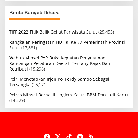
Berita Banyak Dibaca
TIFF 2022 Titik Balik Geliat Pariwisata Sulut
(25,453)
Rangkaian Peringatan HUT RI Ke 77 Pemerintah Provinsi
Sulut
(17,881)
Wabup Minsel PYR Buka Kegiatan Penyusunan
Rancangan Peraturan Daerah Tentang Pajak Dan
Retribusi
(15,296)
Polri Menetapkan Irjen Pol Ferdy Sambo Sebagai
Tersangka
(15,171)
Polres Minsel Berhasil Ungkap Kasus BBM Dan Judi Kartu
(14,229)