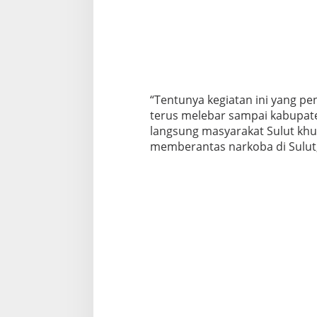
“Tentunya kegiatan ini yang pe
terus melebar sampai kabupate
langsung masyarakat Sulut khu
memberantas narkoba di Sulut