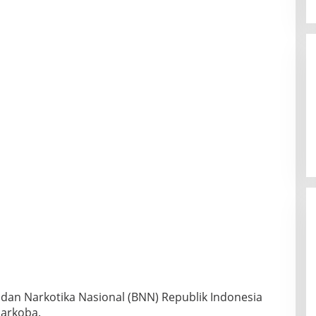
dan Narkotika Nasional (BNN) Republik Indonesia
arkoba.