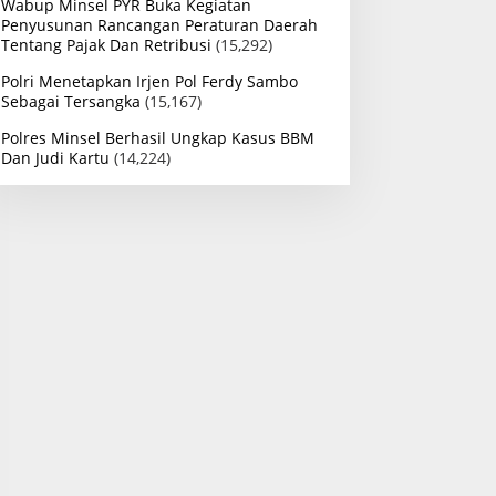
Wabup Minsel PYR Buka Kegiatan
Penyusunan Rancangan Peraturan Daerah
Tentang Pajak Dan Retribusi
(15,292)
Polri Menetapkan Irjen Pol Ferdy Sambo
Sebagai Tersangka
(15,167)
Polres Minsel Berhasil Ungkap Kasus BBM
Dan Judi Kartu
(14,224)