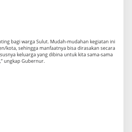
nting bagi warga Sulut. Mudah-mudahan kegiatan ini
n/kota, sehingga manfaatnya bisa dirasakan secara
susnya keluarga yang dibina untuk kita sama-sama
,” ungkap Gubernur.