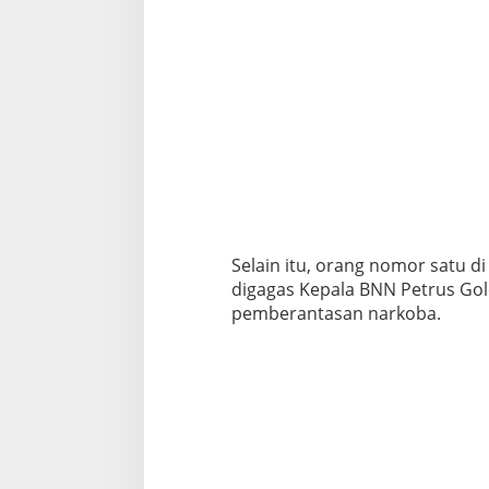
Selain itu, orang nomor satu d
digagas Kepala BNN Petrus Gol
pemberantasan narkoba.