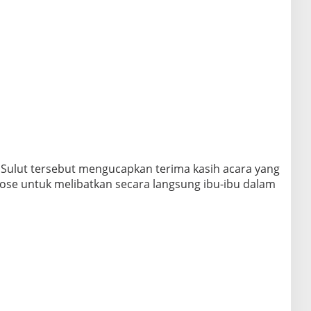
i Sulut tersebut mengucapkan terima kasih acara yang
ose untuk melibatkan secara langsung ibu-ibu dalam