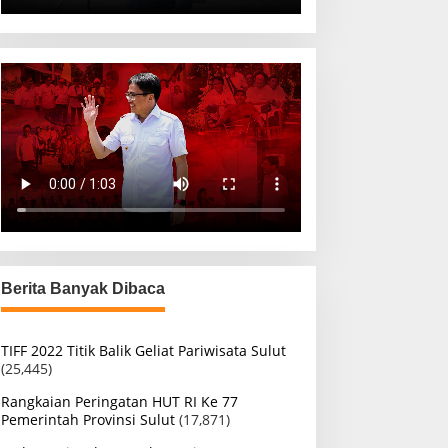
Berita Banyak Dibaca
TIFF 2022 Titik Balik Geliat Pariwisata Sulut
(25,445)
Rangkaian Peringatan HUT RI Ke 77
Pemerintah Provinsi Sulut
(17,871)