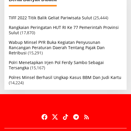
TIFF 2022 Titik Balik Geliat Pariwisata Sulut
(25,444)
Rangkaian Peringatan HUT RI Ke 77 Pemerintah Provinsi
Sulut
(17,870)
Wabup Minsel PYR Buka Kegiatan Penyusunan
Rancangan Peraturan Daerah Tentang Pajak Dan
Retribusi
(15,291)
Polri Menetapkan Irjen Pol Ferdy Sambo Sebagai
Tersangka
(15,167)
Polres Minsel Berhasil Ungkap Kasus BBM Dan Judi Kartu
(14,224)