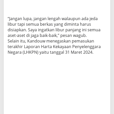
“Jangan lupa, jangan lengah walaupun ada jeda
libur tapi semua berkas yang diminta harus
disiapkan. Saya ingatkan libur panjang ini semua
aset-aset di jaga baik-baik,” pesan wagub.
Selain itu, Kandouw menegaskan pemasukan
terakhir Laporan Harta Kekayaan Penyelenggara
Negara (LHKPN) yaitu tanggal 31 Maret 2024.