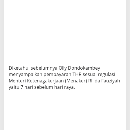
Diketahui sebelumnya Olly Dondokambey
menyampaikan pembayaran THR sesuai regulasi
Menteri Ketenagakerjaan (Menaker) RI Ida Fauziyah
yaitu 7 hari sebelum hari raya.