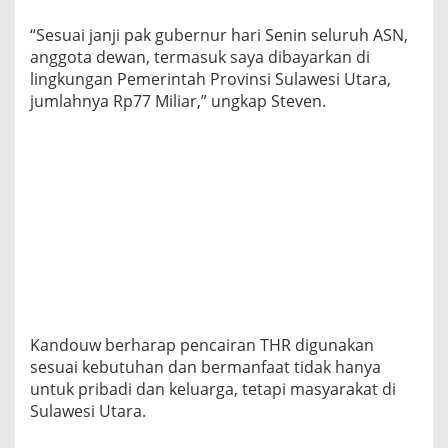
“Sesuai janji pak gubernur hari Senin seluruh ASN,
anggota dewan, termasuk saya dibayarkan di
lingkungan Pemerintah Provinsi Sulawesi Utara,
jumlahnya Rp77 Miliar,” ungkap Steven.
Kandouw berharap pencairan THR digunakan
sesuai kebutuhan dan bermanfaat tidak hanya
untuk pribadi dan keluarga, tetapi masyarakat di
Sulawesi Utara.