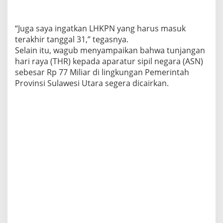
“Juga saya ingatkan LHKPN yang harus masuk
terakhir tanggal 31,” tegasnya.
Selain itu, wagub menyampaikan bahwa tunjangan
hari raya (THR) kepada aparatur sipil negara (ASN)
sebesar Rp 77 Miliar di lingkungan Pemerintah
Provinsi Sulawesi Utara segera dicairkan.