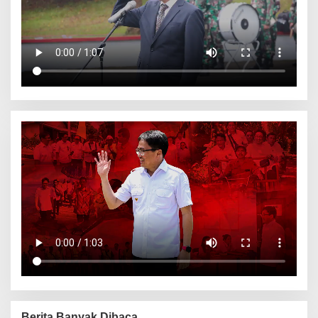
Berita Banyak Dibaca