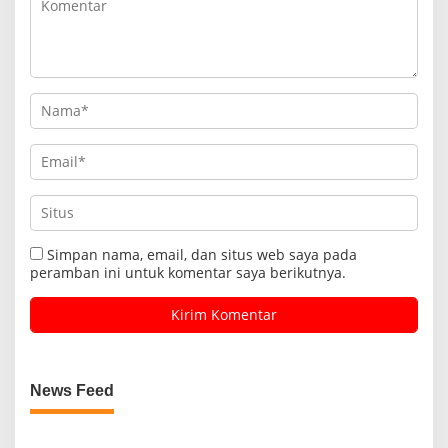
Simpan nama, email, dan situs web saya pada
peramban ini untuk komentar saya berikutnya.
News Feed