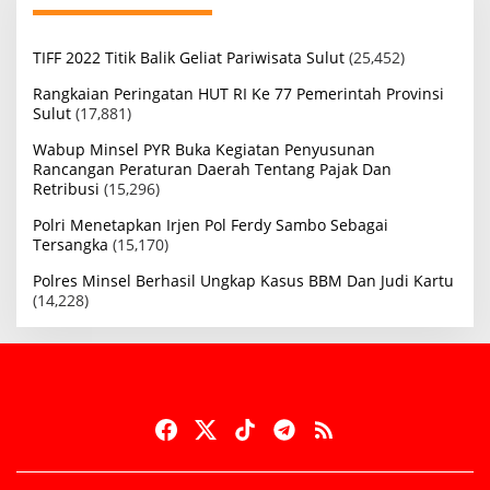
TIFF 2022 Titik Balik Geliat Pariwisata Sulut
(25,452)
Rangkaian Peringatan HUT RI Ke 77 Pemerintah Provinsi
Sulut
(17,881)
Wabup Minsel PYR Buka Kegiatan Penyusunan
Rancangan Peraturan Daerah Tentang Pajak Dan
Retribusi
(15,296)
Polri Menetapkan Irjen Pol Ferdy Sambo Sebagai
Tersangka
(15,170)
Polres Minsel Berhasil Ungkap Kasus BBM Dan Judi Kartu
(14,228)