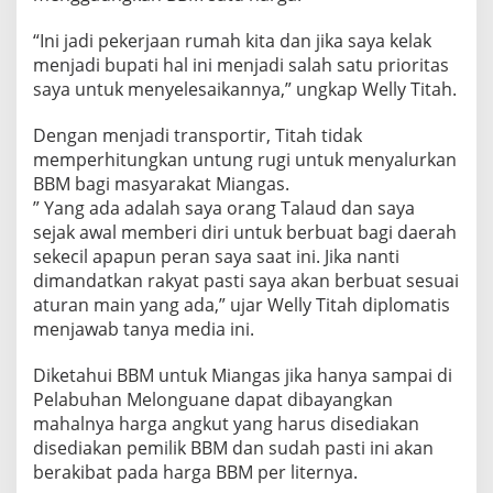
“Ini jadi pekerjaan rumah kita dan jika saya kelak
menjadi bupati hal ini menjadi salah satu prioritas
saya untuk menyelesaikannya,” ungkap Welly Titah.
Dengan menjadi transportir, Titah tidak
memperhitungkan untung rugi untuk menyalurkan
BBM bagi masyarakat Miangas.
” Yang ada adalah saya orang Talaud dan saya
sejak awal memberi diri untuk berbuat bagi daerah
sekecil apapun peran saya saat ini. Jika nanti
dimandatkan rakyat pasti saya akan berbuat sesuai
aturan main yang ada,” ujar Welly Titah diplomatis
menjawab tanya media ini.
Diketahui BBM untuk Miangas jika hanya sampai di
Pelabuhan Melonguane dapat dibayangkan
mahalnya harga angkut yang harus disediakan
disediakan pemilik BBM dan sudah pasti ini akan
berakibat pada harga BBM per liternya.