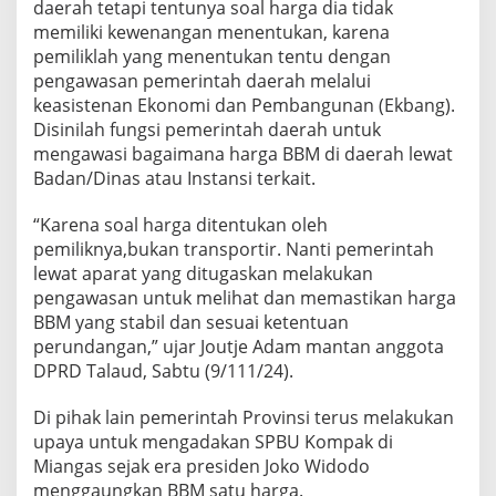
daerah tetapi tentunya soal harga dia tidak
memiliki kewenangan menentukan, karena
pemiliklah yang menentukan tentu dengan
pengawasan pemerintah daerah melalui
keasistenan Ekonomi dan Pembangunan (Ekbang).
Disinilah fungsi pemerintah daerah untuk
mengawasi bagaimana harga BBM di daerah lewat
Badan/Dinas atau Instansi terkait.
“Karena soal harga ditentukan oleh
pemiliknya,bukan transportir. Nanti pemerintah
lewat aparat yang ditugaskan melakukan
pengawasan untuk melihat dan memastikan harga
BBM yang stabil dan sesuai ketentuan
perundangan,” ujar Joutje Adam mantan anggota
DPRD Talaud, Sabtu (9/111/24).
Di pihak lain pemerintah Provinsi terus melakukan
upaya untuk mengadakan SPBU Kompak di
Miangas sejak era presiden Joko Widodo
menggaungkan BBM satu harga.