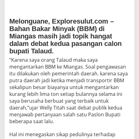
Melonguane, Exploresulut.com –
Bahan Bakar Minyak (BBM) di
Miangas masih jadi topik hangat
dalam debat kedua pasangan calon
bupati Talaud.
“Karena saya orang Talaud maka saya
mengantarkan BBM ke Miangas. Soal pengawasan
itu dilakukan oleh pemerintah daerah. karena saya
putra daerah jadi ketika menjadi transportir BBM
sekalipun besar biayanya untuk mengantarkan
kurang lebih lima ton setiap bulannya selama ini
saya berusaha berbuat yang terbaik untuk
daerah,”ujar Welly Titah saat debat publik kedua
menjawab pertanyaan salah satu Paslon Bupati
beberapa saat lalu.
Hal ini menegaskan sikap pedulinya terhadap