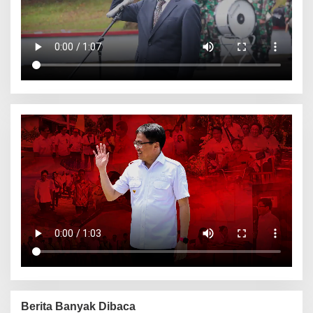
Berita Banyak Dibaca