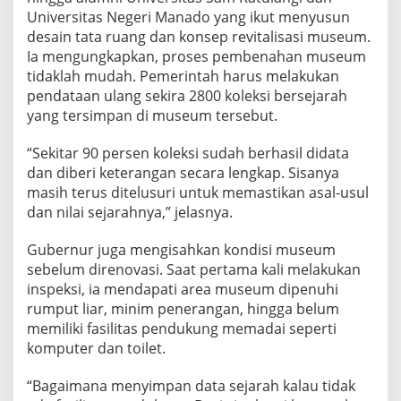
Universitas Negeri Manado yang ikut menyusun
desain tata ruang dan konsep revitalisasi museum.
Ia mengungkapkan, proses pembenahan museum
tidaklah mudah. Pemerintah harus melakukan
pendataan ulang sekira 2800 koleksi bersejarah
yang tersimpan di museum tersebut.
“Sekitar 90 persen koleksi sudah berhasil didata
dan diberi keterangan secara lengkap. Sisanya
masih terus ditelusuri untuk memastikan asal-usul
dan nilai sejarahnya,” jelasnya.
Gubernur juga mengisahkan kondisi museum
sebelum direnovasi. Saat pertama kali melakukan
inspeksi, ia mendapati area museum dipenuhi
rumput liar, minim penerangan, hingga belum
memiliki fasilitas pendukung memadai seperti
komputer dan toilet.
“Bagaimana menyimpan data sejarah kalau tidak