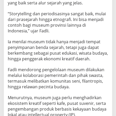
yang baik serta alur sejarah yang jelas.
“Storytelling dan periodisasinya sangat baik, mulai
dari prasejarah hingga etnografi. Ini bisa menjadi
contoh bagi museum provinsi lainnya di
Indonesia,” ujar Fadli.
Ia menilai museum tidak hanya menjadi tempat
penyimpanan benda sejarah, tetapi juga dapat
berkembang sebagai pusat edukasi, wisata budaya,
hingga penggerak ekonomi kreatif daerah.
Fadli mendorong pengelolaan museum dilakukan
melalui kolaborasi pemerintah dan pihak swasta,
termasuk melibatkan komunitas seni, filantropis,
hingga relawan pecinta budaya.
Menurutnya, museum juga perlu menghadirkan
ekosistem kreatif seperti kafe, pusat suvenir, serta
pengembangan produk berbasis kekayaan budaya
lokal atau intellectual property (IP).