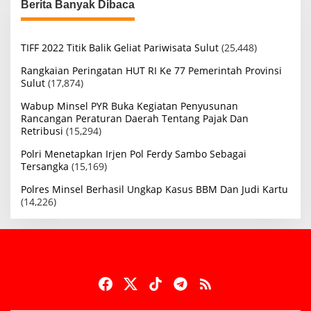
Berita Banyak Dibaca
TIFF 2022 Titik Balik Geliat Pariwisata Sulut
(25,448)
Rangkaian Peringatan HUT RI Ke 77 Pemerintah Provinsi
Sulut
(17,874)
Wabup Minsel PYR Buka Kegiatan Penyusunan
Rancangan Peraturan Daerah Tentang Pajak Dan
Retribusi
(15,294)
Polri Menetapkan Irjen Pol Ferdy Sambo Sebagai
Tersangka
(15,169)
Polres Minsel Berhasil Ungkap Kasus BBM Dan Judi Kartu
(14,226)