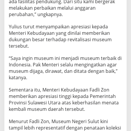
ada fasilitas pendukung. Dari situ kami bergerak
melakukan perbaikan melalui anggaran
perubahan,” ungkapnya.
Yulius turut menyampaikan apresiasi kepada
Menteri Kebudayaan yang dinilai memberikan
dukungan besar terhadap revitalisasi museum
tersebut.
“Saya ingin museum ini menjadi museum terbaik di
Indonesia. Pak Menteri selalu mengingatkan agar
museum dijaga, dirawat, dan ditata dengan baik,”
katanya.
Sementara itu, Menteri Kebudayaan Fadli Zon
memberikan apresiasi tinggi kepada Pemerintah
Provinsi Sulawesi Utara atas keberhasilan menata
kembali museum daerah tersebut.
Menurut Fadli Zon, Museum Negeri Sulut kini
tampil lebih representatif dengan penataan koleksi