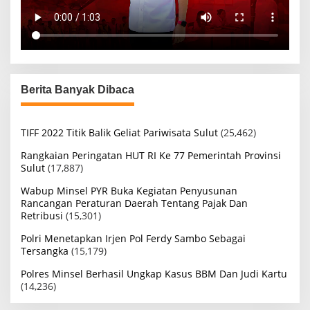
Berita Banyak Dibaca
TIFF 2022 Titik Balik Geliat Pariwisata Sulut
(25,462)
Rangkaian Peringatan HUT RI Ke 77 Pemerintah Provinsi
Sulut
(17,887)
Wabup Minsel PYR Buka Kegiatan Penyusunan
Rancangan Peraturan Daerah Tentang Pajak Dan
Retribusi
(15,301)
Polri Menetapkan Irjen Pol Ferdy Sambo Sebagai
Tersangka
(15,179)
Polres Minsel Berhasil Ungkap Kasus BBM Dan Judi Kartu
(14,236)