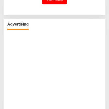
Advertising