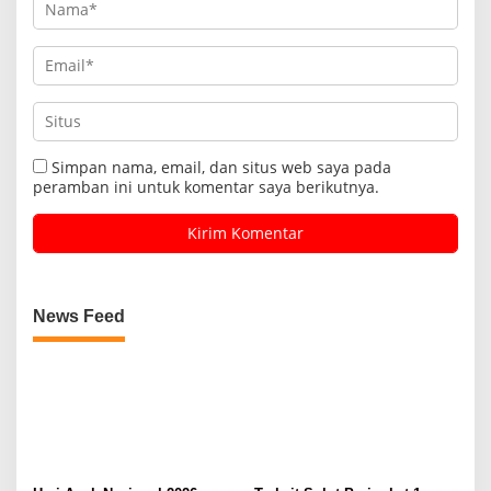
Simpan nama, email, dan situs web saya pada
peramban ini untuk komentar saya berikutnya.
News Feed