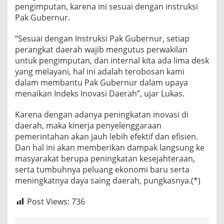
pengimputan, karena ini sesuai dengan instruksi
Pak Gubernur.
“Sesuai dengan Instruksi Pak Gubernur, setiap
perangkat daerah wajib mengutus perwakilan
untuk pengimputan, dan internal kita ada lima desk
yang melayani, hal ini adalah terobosan kami
dalam membantu Pak Gubernur dalam upaya
menaikan Indeks Inovasi Daerah”, ujar Lukas.
Karena dengan adanya peningkatan inovasi di
daerah, maka kinerja penyelenggaraan
pemerintahan akan jauh lebih efektif dan efisien.
Dan hal ini akan memberikan dampak langsung ke
masyarakat berupa peningkatan kesejahteraan,
serta tumbuhnya peluang ekonomi baru serta
meningkatnya daya saing daerah, pungkasnya.(*)
Post Views:
736