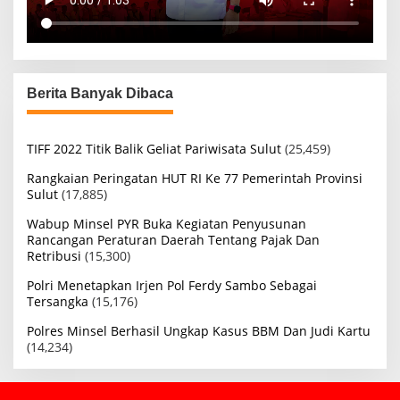
Berita Banyak Dibaca
TIFF 2022 Titik Balik Geliat Pariwisata Sulut
(25,459)
Rangkaian Peringatan HUT RI Ke 77 Pemerintah Provinsi
Sulut
(17,885)
Wabup Minsel PYR Buka Kegiatan Penyusunan
Rancangan Peraturan Daerah Tentang Pajak Dan
Retribusi
(15,300)
Polri Menetapkan Irjen Pol Ferdy Sambo Sebagai
Tersangka
(15,176)
Polres Minsel Berhasil Ungkap Kasus BBM Dan Judi Kartu
(14,234)