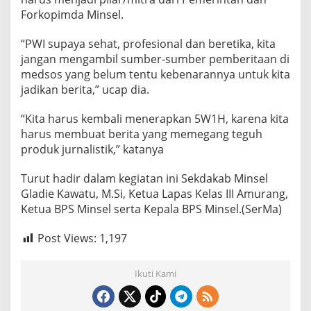
Forkopimda Minsel.
“PWI supaya sehat, profesional dan beretika, kita
jangan mengambil sumber-sumber pemberitaan di
medsos yang belum tentu kebenarannya untuk kita
jadikan berita,” ucap dia.
“Kita harus kembali menerapkan 5W1H, karena kita
harus membuat berita yang memegang teguh
produk jurnalistik,” katanya
Turut hadir dalam kegiatan ini Sekdakab Minsel
Gladie Kawatu, M.Si, Ketua Lapas Kelas III Amurang,
Ketua BPS Minsel serta Kepala BPS Minsel.(SerMa)
Post Views:
1,197
Ikuti Kami