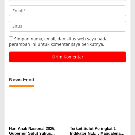
Simpan nama, email, dan situs web saya pada
peramban ini untuk komentar saya berikutnya.
News Feed
Hari Anak Nasional 2026,
Terkait Sulut Peringkat 1
Gubernur Sulut Yulius
Indikator NEET, Magdalena