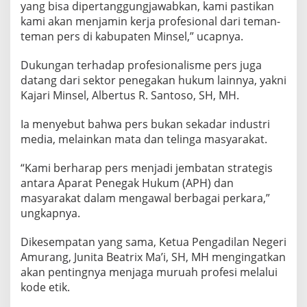
yang bisa dipertanggungjawabkan, kami pastikan
kami akan menjamin kerja profesional dari teman-
teman pers di kabupaten Minsel,” ucapnya.
Dukungan terhadap profesionalisme pers juga
datang dari sektor penegakan hukum lainnya, yakni
Kajari Minsel, Albertus R. Santoso, SH, MH.
Ia menyebut bahwa pers bukan sekadar industri
media, melainkan mata dan telinga masyarakat.
“Kami berharap pers menjadi jembatan strategis
antara Aparat Penegak Hukum (APH) dan
masyarakat dalam mengawal berbagai perkara,”
ungkapnya.
Dikesempatan yang sama, Ketua Pengadilan Negeri
Amurang, Junita Beatrix Ma’i, SH, MH mengingatkan
akan pentingnya menjaga muruah profesi melalui
kode etik.