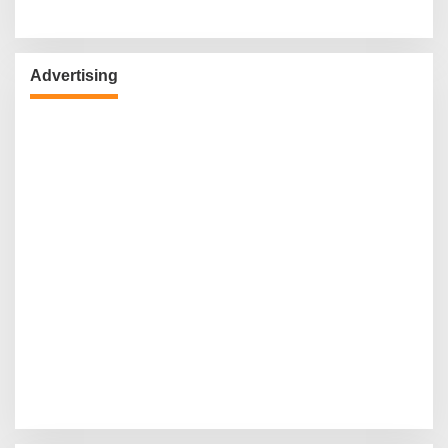
Advertising