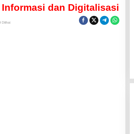
Informasi dan Digitalisasi
 Dilihat