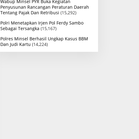
Wabup Minsel PYR Buka Kegiatan
Penyusunan Rancangan Peraturan Daerah
Tentang Pajak Dan Retribusi
(15,292)
Polri Menetapkan Irjen Pol Ferdy Sambo
Sebagai Tersangka
(15,167)
Polres Minsel Berhasil Ungkap Kasus BBM
Dan Judi Kartu
(14,224)