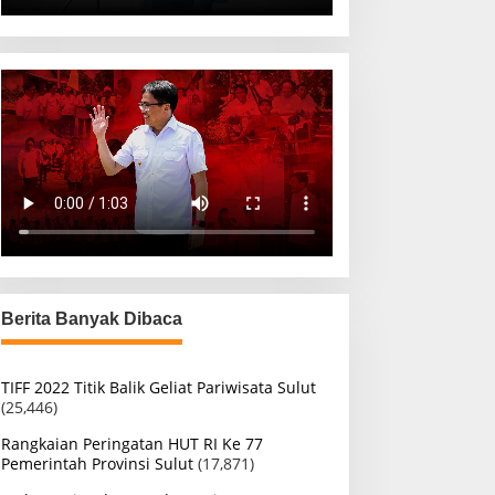
Berita Banyak Dibaca
TIFF 2022 Titik Balik Geliat Pariwisata Sulut
(25,446)
Rangkaian Peringatan HUT RI Ke 77
Pemerintah Provinsi Sulut
(17,871)