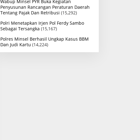
Wabup Minsel PYR Buka Kegiatan
Penyusunan Rancangan Peraturan Daerah
Tentang Pajak Dan Retribusi
(15,292)
Polri Menetapkan Irjen Pol Ferdy Sambo
Sebagai Tersangka
(15,167)
Polres Minsel Berhasil Ungkap Kasus BBM
Dan Judi Kartu
(14,224)