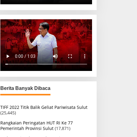
Berita Banyak Dibaca
TIFF 2022 Titik Balik Geliat Pariwisata Sulut
(25,445)
Rangkaian Peringatan HUT RI Ke 77
Pemerintah Provinsi Sulut
(17,871)