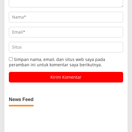
Simpan nama, email, dan situs web saya pada
peramban ini untuk komentar saya berikutnya.
News Feed