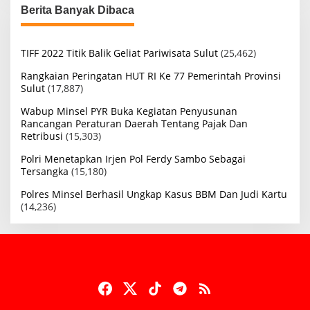
Berita Banyak Dibaca
TIFF 2022 Titik Balik Geliat Pariwisata Sulut
(25,462)
Rangkaian Peringatan HUT RI Ke 77 Pemerintah Provinsi
Sulut
(17,887)
Wabup Minsel PYR Buka Kegiatan Penyusunan
Rancangan Peraturan Daerah Tentang Pajak Dan
Retribusi
(15,303)
Polri Menetapkan Irjen Pol Ferdy Sambo Sebagai
Tersangka
(15,180)
Polres Minsel Berhasil Ungkap Kasus BBM Dan Judi Kartu
(14,236)