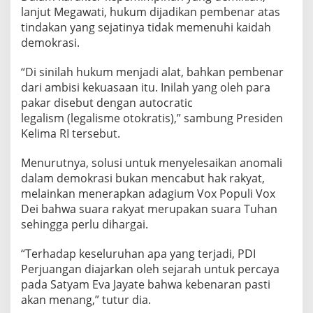
lanjut Megawati, hukum dijadikan pembenar atas
tindakan yang sejatinya tidak memenuhi kaidah
demokrasi.
“Di sinilah hukum menjadi alat, bahkan pembenar
dari ambisi kekuasaan itu. Inilah yang oleh para
pakar disebut dengan autocratic
legalism (legalisme otokratis),” sambung Presiden
Kelima RI tersebut.
Menurutnya, solusi untuk menyelesaikan anomali
dalam demokrasi bukan mencabut hak rakyat,
melainkan menerapkan adagium Vox Populi Vox
Dei bahwa suara rakyat merupakan suara Tuhan
sehingga perlu dihargai.
“Terhadap keseluruhan apa yang terjadi, PDI
Perjuangan diajarkan oleh sejarah untuk percaya
pada Satyam Eva Jayate bahwa kebenaran pasti
akan menang,” tutur dia.