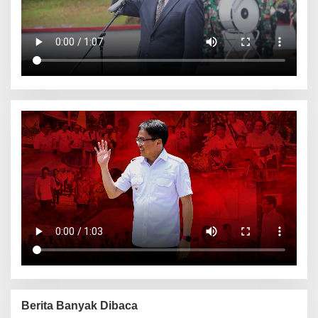
Berita Banyak Dibaca