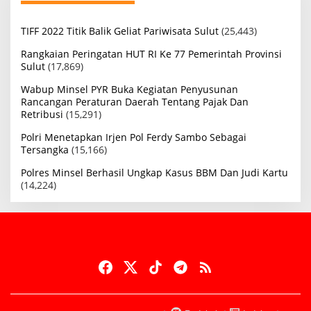
TIFF 2022 Titik Balik Geliat Pariwisata Sulut
(25,443)
Rangkaian Peringatan HUT RI Ke 77 Pemerintah Provinsi
Sulut
(17,869)
Wabup Minsel PYR Buka Kegiatan Penyusunan
Rancangan Peraturan Daerah Tentang Pajak Dan
Retribusi
(15,291)
Polri Menetapkan Irjen Pol Ferdy Sambo Sebagai
Tersangka
(15,166)
Polres Minsel Berhasil Ungkap Kasus BBM Dan Judi Kartu
(14,224)