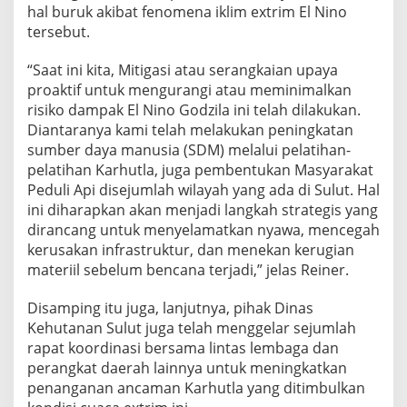
hal buruk akibat fenomena iklim extrim El Nino
tersebut.
“Saat ini kita, Mitigasi atau serangkaian upaya
proaktif untuk mengurangi atau meminimalkan
risiko dampak El Nino Godzila ini telah dilakukan.
Diantaranya kami telah melakukan peningkatan
sumber daya manusia (SDM) melalui pelatihan-
pelatihan Karhutla, juga pembentukan Masyarakat
Peduli Api disejumlah wilayah yang ada di Sulut. Hal
ini diharapkan akan menjadi langkah strategis yang
dirancang untuk menyelamatkan nyawa, mencegah
kerusakan infrastruktur, dan menekan kerugian
materiil sebelum bencana terjadi,” jelas Reiner.
Disamping itu juga, lanjutnya, pihak Dinas
Kehutanan Sulut juga telah menggelar sejumlah
rapat koordinasi bersama lintas lembaga dan
perangkat daerah lainnya untuk meningkatkan
penanganan ancaman Karhutla yang ditimbulkan