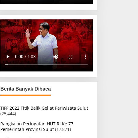
Berita Banyak Dibaca
TIFF 2022 Titik Balik Geliat Pariwisata Sulut
(25,444)
Rangkaian Peringatan HUT RI Ke 77
Pemerintah Provinsi Sulut
(17,871)