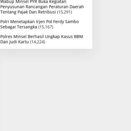
Wabup Minsel PYR Buka Kegiatan
Penyusunan Rancangan Peraturan Daerah
Tentang Pajak Dan Retribusi
(15,291)
Polri Menetapkan Irjen Pol Ferdy Sambo
Sebagai Tersangka
(15,167)
Polres Minsel Berhasil Ungkap Kasus BBM
Dan Judi Kartu
(14,224)