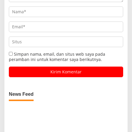
Simpan nama, email, dan situs web saya pada
peramban ini untuk komentar saya berikutnya.
News Feed