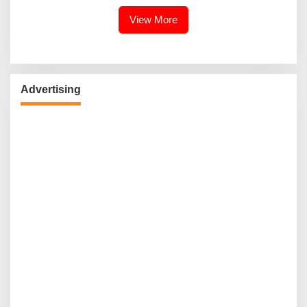
View More
Advertising