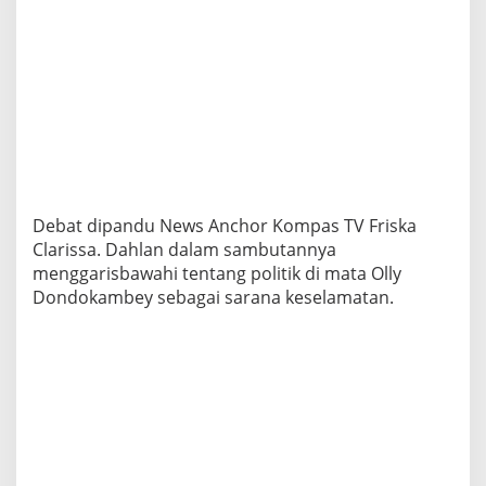
Debat dipandu News Anchor Kompas TV Friska
Clarissa. Dahlan dalam sambutannya
menggarisbawahi tentang politik di mata Olly
Dondokambey sebagai sarana keselamatan.