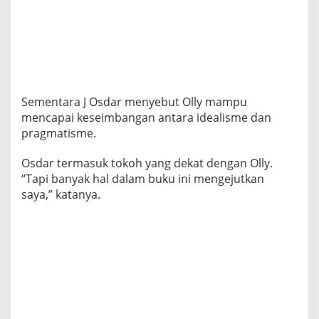
Sementara J Osdar menyebut Olly mampu
mencapai keseimbangan antara idealisme dan
pragmatisme.
Osdar termasuk tokoh yang dekat dengan Olly.
“Tapi banyak hal dalam buku ini mengejutkan
saya,” katanya.