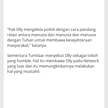
“Pak Olly mengelola politik dengan cara pandang
relasi antara manusia dan manusia dan manusia
dengan Tuhan untuk membawa kesejahteraan
masyarakat,” katanya.
Sementara Tumilaar menyebut Olly sebagai tokoh
yang humble. Hal itu membawa Olly pada Network
yang luas dan itu memungkinkannya melakukan
hal yang mustahil.