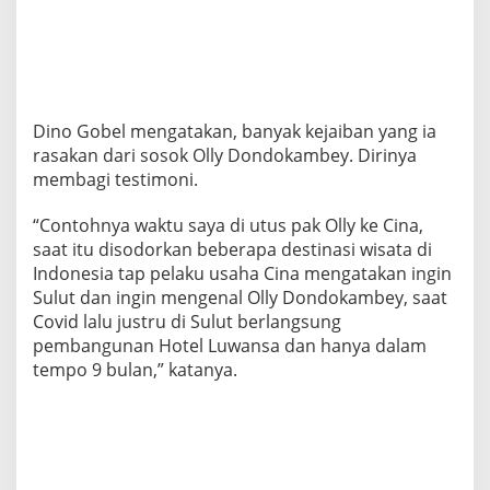
Dino Gobel mengatakan, banyak kejaiban yang ia
rasakan dari sosok Olly Dondokambey. Dirinya
membagi testimoni.
“Contohnya waktu saya di utus pak Olly ke Cina,
saat itu disodorkan beberapa destinasi wisata di
Indonesia tap pelaku usaha Cina mengatakan ingin
Sulut dan ingin mengenal Olly Dondokambey, saat
Covid lalu justru di Sulut berlangsung
pembangunan Hotel Luwansa dan hanya dalam
tempo 9 bulan,” katanya.