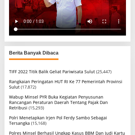
Berita Banyak Dibaca
TIFF 2022 Titik Balik Geliat Pariwisata Sulut
(25,447)
Rangkaian Peringatan HUT RI Ke 77 Pemerintah Provinsi
Sulut
(17,872)
Wabup Minsel PYR Buka Kegiatan Penyusunan
Rancangan Peraturan Daerah Tentang Pajak Dan
Retribusi
(15,293)
Polri Menetapkan Irjen Pol Ferdy Sambo Sebagai
Tersangka
(15,168)
Polres Minsel Berhasil Ungkap Kasus BBM Dan Judi Kartu