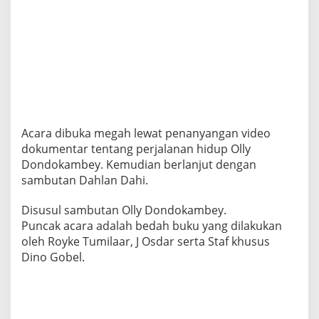
Acara dibuka megah lewat penanyangan video
dokumentar tentang perjalanan hidup Olly
Dondokambey. Kemudian berlanjut dengan
sambutan Dahlan Dahi.
Disusul sambutan Olly Dondokambey.
Puncak acara adalah bedah buku yang dilakukan
oleh Royke Tumilaar, J Osdar serta Staf khusus
Dino Gobel.