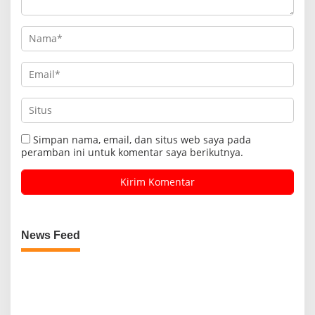
Simpan nama, email, dan situs web saya pada
peramban ini untuk komentar saya berikutnya.
News Feed