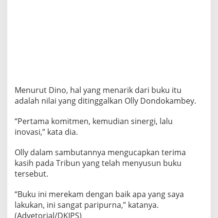
Menurut Dino, hal yang menarik dari buku itu
adalah nilai yang ditinggalkan Olly Dondokambey.
“Pertama komitmen, kemudian sinergi, lalu
inovasi,” kata dia.
Olly dalam sambutannya mengucapkan terima
kasih pada Tribun yang telah menyusun buku
tersebut.
“Buku ini merekam dengan baik apa yang saya
lakukan, ini sangat paripurna,” katanya.
(Advetorial/DKIPS)