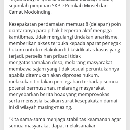
sejumlah pimpinan SKPD Pemkab Minsel dan
Camat Modoinding.
Kesepakatan perdamaian memuat 8 (delapan) poin
diantaranya para pihak berperan aktif menjaga
kamtibmas, tidak mengulangi tindakan anarkisme,
memberikan akses terbuka kepada aparat penegak
hukum untuk melakukan lidik/sidik atas kasus yang
terjadi, perselisihan pribadi tidak
mengatasnamakan desa, melarang masyarakat
membawa sajam yang tidak sesuai peruntukannya
apabila ditemukan akan diproses hukum,
melakukan tindakan pencegahan terhadap semua
potensi permusuhan, melarang masyarakat
menyebarkan berita hoax yang memprovokasi
serta mensosialisasikan surat kesepakatan damai
ini di wilayah masing-masing.
“Kita sama-sama menjaga stabilitas keamanan agar
semua masyarakat dapat melaksanakan