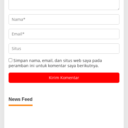
Simpan nama, email, dan situs web saya pada
peramban ini untuk komentar saya berikutnya.
News Feed