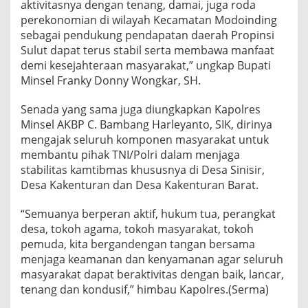
aktivitasnya dengan tenang, damai, juga roda
perekonomian di wilayah Kecamatan Modoinding
sebagai pendukung pendapatan daerah Propinsi
Sulut dapat terus stabil serta membawa manfaat
demi kesejahteraan masyarakat,” ungkap Bupati
Minsel Franky Donny Wongkar, SH.
Senada yang sama juga diungkapkan Kapolres
Minsel AKBP C. Bambang Harleyanto, SIK, dirinya
mengajak seluruh komponen masyarakat untuk
membantu pihak TNI/Polri dalam menjaga
stabilitas kamtibmas khususnya di Desa Sinisir,
Desa Kakenturan dan Desa Kakenturan Barat.
“Semuanya berperan aktif, hukum tua, perangkat
desa, tokoh agama, tokoh masyarakat, tokoh
pemuda, kita bergandengan tangan bersama
menjaga keamanan dan kenyamanan agar seluruh
masyarakat dapat beraktivitas dengan baik, lancar,
tenang dan kondusif,” himbau Kapolres.(Serma)