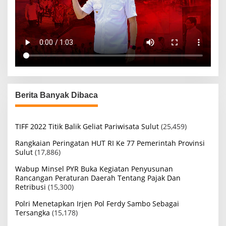
Berita Banyak Dibaca
TIFF 2022 Titik Balik Geliat Pariwisata Sulut
(25,459)
Rangkaian Peringatan HUT RI Ke 77 Pemerintah Provinsi
Sulut
(17,886)
Wabup Minsel PYR Buka Kegiatan Penyusunan
Rancangan Peraturan Daerah Tentang Pajak Dan
Retribusi
(15,300)
Polri Menetapkan Irjen Pol Ferdy Sambo Sebagai
Tersangka
(15,178)