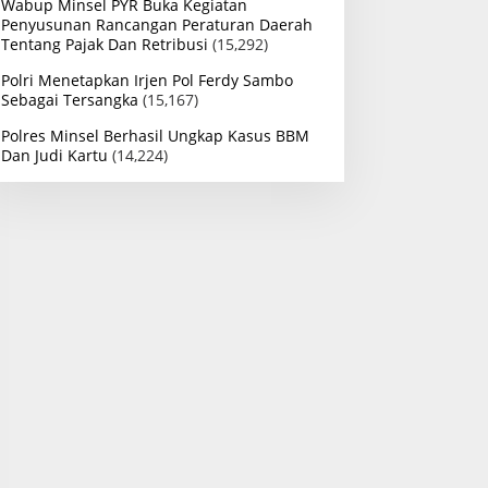
Wabup Minsel PYR Buka Kegiatan
Penyusunan Rancangan Peraturan Daerah
Tentang Pajak Dan Retribusi
(15,292)
Polri Menetapkan Irjen Pol Ferdy Sambo
Sebagai Tersangka
(15,167)
Polres Minsel Berhasil Ungkap Kasus BBM
Dan Judi Kartu
(14,224)