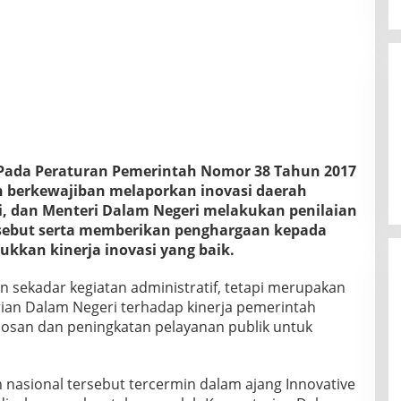
 Pada Peraturan Pemerintah Nomor 38 Tahun 2017
 berkewajiban melaporkan inovasi daerah
, dan Menteri Dalam Negeri melakukan penilaian
rsebut serta memberikan penghargaan kepada
ukkan kinerja inovasi yang baik.
 sekadar kegiatan administratif, tetapi merupakan
rian Dalam Negeri terhadap kinerja pemerintah
osan dan peningkatan pelayanan publik untuk
an nasional tersebut tercermin dalam ajang Innovative