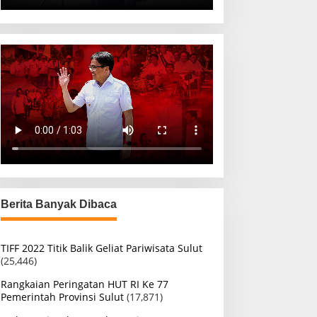
Berita Banyak Dibaca
TIFF 2022 Titik Balik Geliat Pariwisata Sulut
(25,446)
Rangkaian Peringatan HUT RI Ke 77
Pemerintah Provinsi Sulut
(17,871)