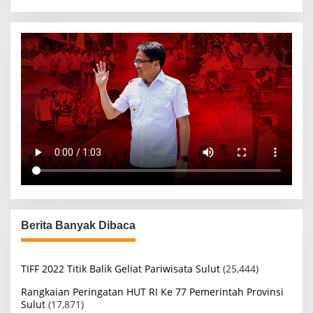
Berita Banyak Dibaca
TIFF 2022 Titik Balik Geliat Pariwisata Sulut
(25,444)
Rangkaian Peringatan HUT RI Ke 77 Pemerintah Provinsi
Sulut
(17,871)