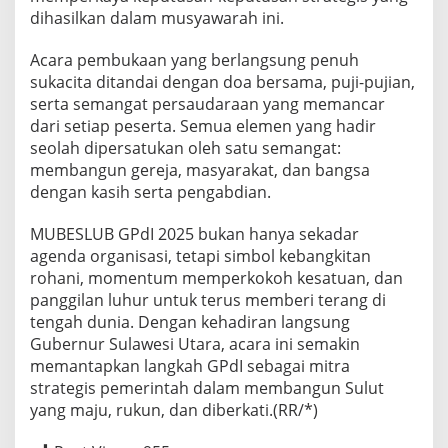
dihasilkan dalam musyawarah ini.
Acara pembukaan yang berlangsung penuh
sukacita ditandai dengan doa bersama, puji-pujian,
serta semangat persaudaraan yang memancar
dari setiap peserta. Semua elemen yang hadir
seolah dipersatukan oleh satu semangat:
membangun gereja, masyarakat, dan bangsa
dengan kasih serta pengabdian.
MUBESLUB GPdI 2025 bukan hanya sekadar
agenda organisasi, tetapi simbol kebangkitan
rohani, momentum memperkokoh kesatuan, dan
panggilan luhur untuk terus memberi terang di
tengah dunia. Dengan kehadiran langsung
Gubernur Sulawesi Utara, acara ini semakin
memantapkan langkah GPdI sebagai mitra
strategis pemerintah dalam membangun Sulut
yang maju, rukun, dan diberkati.(RR/*)