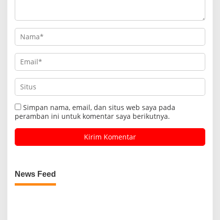
Simpan nama, email, dan situs web saya pada
peramban ini untuk komentar saya berikutnya.
News Feed