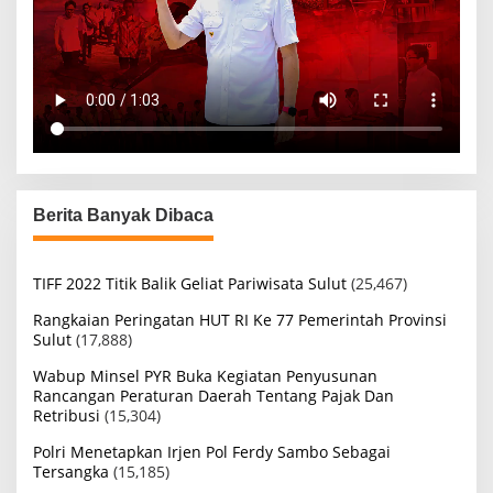
Berita Banyak Dibaca
TIFF 2022 Titik Balik Geliat Pariwisata Sulut
(25,467)
Rangkaian Peringatan HUT RI Ke 77 Pemerintah Provinsi
Sulut
(17,888)
Wabup Minsel PYR Buka Kegiatan Penyusunan
Rancangan Peraturan Daerah Tentang Pajak Dan
Retribusi
(15,304)
Polri Menetapkan Irjen Pol Ferdy Sambo Sebagai
Tersangka
(15,185)