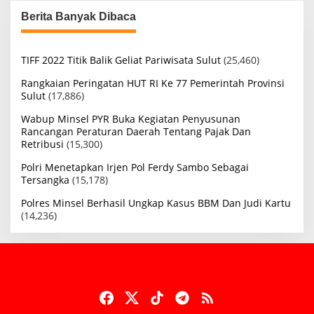
Berita Banyak Dibaca
TIFF 2022 Titik Balik Geliat Pariwisata Sulut
(25,460)
Rangkaian Peringatan HUT RI Ke 77 Pemerintah Provinsi
Sulut
(17,886)
Wabup Minsel PYR Buka Kegiatan Penyusunan
Rancangan Peraturan Daerah Tentang Pajak Dan
Retribusi
(15,300)
Polri Menetapkan Irjen Pol Ferdy Sambo Sebagai
Tersangka
(15,178)
Polres Minsel Berhasil Ungkap Kasus BBM Dan Judi Kartu
(14,236)