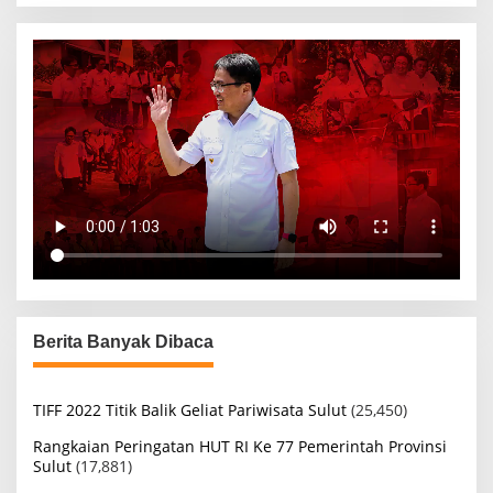
Berita Banyak Dibaca
TIFF 2022 Titik Balik Geliat Pariwisata Sulut
(25,450)
Rangkaian Peringatan HUT RI Ke 77 Pemerintah Provinsi
Sulut
(17,881)