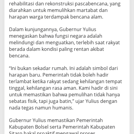
rehabilitasi dan rekonstruksi pascabencana, yang
diarahkan untuk memulihkan martabat dan
harapan warga terdampak bencana alam.
Dalam kunjungannya, Gubernur Yulius
menegaskan bahwa fungsi negara adalah
melindungi dan menguatkan, terlebih saat rakyat
berada dalam kondisi paling rentan akibat
bencana.
“Ini bukan sekadar rumah. Ini adalah simbol dari
harapan baru. Pemerintah tidak boleh hadir
terlambat ketika rakyat sedang kehilangan tempat
tinggal, kehilangan rasa aman. Kami hadir di sini
untuk memastikan bahwa pemulihan tidak hanya
sebatas fisik, tapi juga batin,” ujar Yulius dengan
nada tegas namun humanis.
Gubernur Yulius memastikan Pemerintah
Kabupaten Bolsel serta Pemerintah Kabupaten
Sitaro bakal proaktif mengawal proses