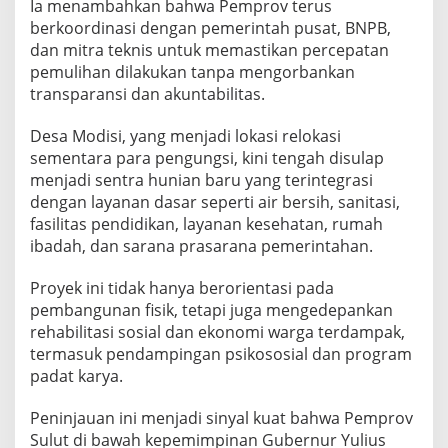
Ia menambahkan bahwa Pemprov terus
berkoordinasi dengan pemerintah pusat, BNPB,
dan mitra teknis untuk memastikan percepatan
pemulihan dilakukan tanpa mengorbankan
transparansi dan akuntabilitas.
Desa Modisi, yang menjadi lokasi relokasi
sementara para pengungsi, kini tengah disulap
menjadi sentra hunian baru yang terintegrasi
dengan layanan dasar seperti air bersih, sanitasi,
fasilitas pendidikan, layanan kesehatan, rumah
ibadah, dan sarana prasarana pemerintahan.
Proyek ini tidak hanya berorientasi pada
pembangunan fisik, tetapi juga mengedepankan
rehabilitasi sosial dan ekonomi warga terdampak,
termasuk pendampingan psikososial dan program
padat karya.
Peninjauan ini menjadi sinyal kuat bahwa Pemprov
Sulut di bawah kepemimpinan Gubernur Yulius