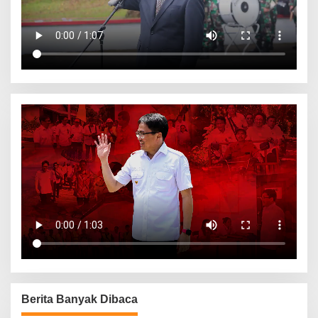
Berita Banyak Dibaca