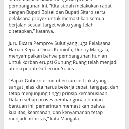
pembangunan ini. “Kita sudah melakukan rapat
dengan Bupati Bolsel dan Bupati Sitaro serta
pelaksana proyek untuk memastikan semua
berjalan sesuai target waktu yang telah
ditetapkan,” katanya.
Juru Bicara Pemprov Sulut yang juga Pelaksana
Harian Kepala Dinas Kominfo, Denny Mangala,
menyampaikan bahwa pembangunan hunian
untuk korban erupsi Gunung Ruang telah menjadi
atensi penuh Gubernur Yulius.
“Bapak Gubernur memberikan instruksi yang
sangat jelas kita harus bekerja cepat, tanggap, dan
tetap menjunjung tinggi prinsip kemanusiaan.
Dalam setiap proses pembangunan hunian
bantuan ini, pemerintah memastikan bahwa
kualitas, keamanan, dan kenyamanan tetap
menjadi prioritas,” kata Mangala.