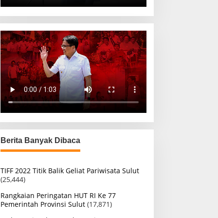
Berita Banyak Dibaca
TIFF 2022 Titik Balik Geliat Pariwisata Sulut
(25,444)
Rangkaian Peringatan HUT RI Ke 77
Pemerintah Provinsi Sulut
(17,871)