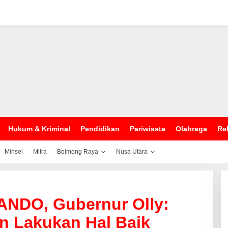
Hukum & Kriminal
Pendidikan
Pariwisata
Olahraga
Rel
Minsel
Mitra
Bolmong Raya
Nusa Utara
ANDO, Gubernur Olly:
n Lakukan Hal Baik