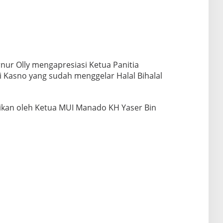
ur Olly mengapresiasi Ketua Panitia
Kasno yang sudah menggelar Halal Bihalal
ikan oleh Ketua MUI Manado KH Yaser Bin