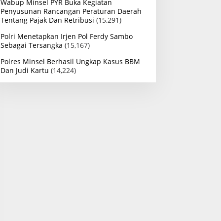
Wabup Minsel PYR Buka Kegiatan
Penyusunan Rancangan Peraturan Daerah
Tentang Pajak Dan Retribusi
(15,291)
Polri Menetapkan Irjen Pol Ferdy Sambo
Sebagai Tersangka
(15,167)
Polres Minsel Berhasil Ungkap Kasus BBM
Dan Judi Kartu
(14,224)