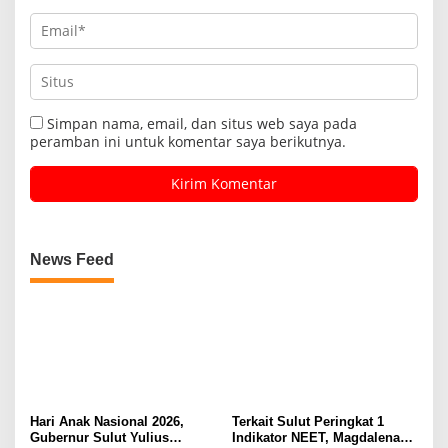
Simpan nama, email, dan situs web saya pada
peramban ini untuk komentar saya berikutnya.
News Feed
Hari Anak Nasional 2026,
Terkait Sulut Peringkat 1
Gubernur Sulut Yulius
Indikator NEET, Magdalena