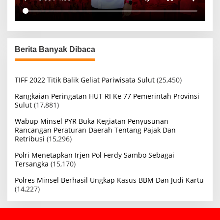
Berita Banyak Dibaca
TIFF 2022 Titik Balik Geliat Pariwisata Sulut
(25,450)
Rangkaian Peringatan HUT RI Ke 77 Pemerintah Provinsi
Sulut
(17,881)
Wabup Minsel PYR Buka Kegiatan Penyusunan
Rancangan Peraturan Daerah Tentang Pajak Dan
Retribusi
(15,296)
Polri Menetapkan Irjen Pol Ferdy Sambo Sebagai
Tersangka
(15,170)
Polres Minsel Berhasil Ungkap Kasus BBM Dan Judi Kartu
(14,227)