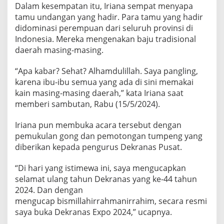
Dalam kesempatan itu, Iriana sempat menyapa
tamu undangan yang hadir. Para tamu yang hadir
didominasi perempuan dari seluruh provinsi di
Indonesia. Mereka mengenakan baju tradisional
daerah masing-masing.
“Apa kabar? Sehat? Alhamdulillah. Saya pangling,
karena ibu-ibu semua yang ada di sini memakai
kain masing-masing daerah,” kata Iriana saat
memberi sambutan, Rabu (15/5/2024).
Iriana pun membuka acara tersebut dengan
pemukulan gong dan pemotongan tumpeng yang
diberikan kepada pengurus Dekranas Pusat.
“Di hari yang istimewa ini, saya mengucapkan
selamat ulang tahun Dekranas yang ke-44 tahun
2024. Dan dengan
mengucap bismillahirrahmanirrahim, secara resmi
saya buka Dekranas Expo 2024,” ucapnya.