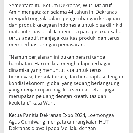
Sementara itu, Ketum Dekranas, Wuri Ma’aruf
Amin mengatakan selama 44 tahun ini Dekranas
menjadi tonggak dalam pengembangan kerajinan
dan produk kekayaan Indonesia untuk bisa dilirik di
mata internasional. Ia meminta para pelaku usaha
terus adaptif, menjaga kualitas produk, dan terus
memperluas jaringan pemasaran.
“Namun perjalanan ini bukan berarti tanpa
hambatan. Hari ini kita menghadapi berbagai
dinamika yang menuntut kita untuk terus
berinovasi, berkolaborasi, dan beradaptasi dengan
kondisi ekonomi global yang sedang berlangsung
yang menjadi ujian bagi kita semua. Tetapi juga
merupakan peluang dengan kreativitas dan
keuletan,” kata Wuri.
Ketua Panitia Dekranas Expo 2024, Loemongga
Agus Gumiwang mengatakan rangkaian HUT
Dekranas diawali pada Mei lalu dengan