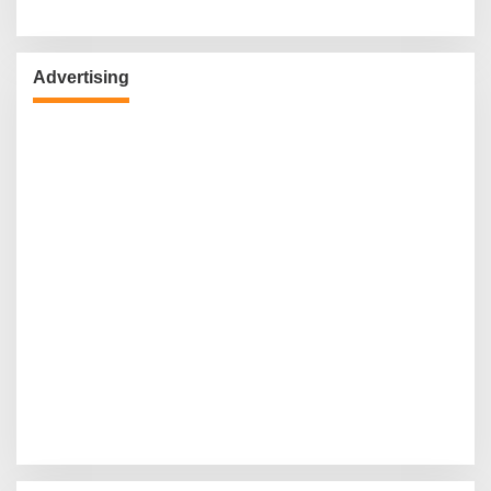
Advertising