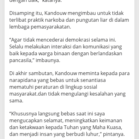
dengan baik,” katanya.
Disamping itu, Kandouw mengimbau untuk tidak
terlibat praktik narkoba dan pungutan liar di dalam
lembaga pemasyarakatan.
“Agar tidak mencederai demokrasi selama ini.
Selalu melakukan interaksi dan komunikasi yang
baik kepada warga binaan dengan berlandaskan
pancasila,” imbaunya.
Di akhir sambutan, Kandouw meminta kepada para
narapidana yang bebas untuk senantiasa
mematuhi peraturan di lingkup sosial
masyarakat.dan tidak mengulangi kesalahan yang
sama.
“Khususnya langsung bebas saat ini saya
mengucapkan selamat, meningkatkan keimanan
dan ketakwaan kepada Tuhan yang Maha Kuasa,
dan menjadi insan yang berbudi luhur,” pintanya.