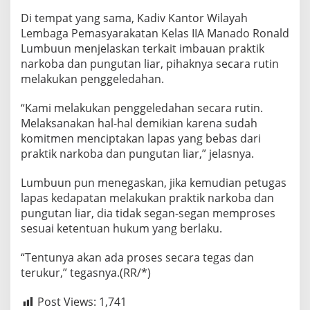
Di tempat yang sama, Kadiv Kantor Wilayah
Lembaga Pemasyarakatan Kelas IIA Manado Ronald
Lumbuun menjelaskan terkait imbauan praktik
narkoba dan pungutan liar, pihaknya secara rutin
melakukan penggeledahan.
“Kami melakukan penggeledahan secara rutin.
Melaksanakan hal-hal demikian karena sudah
komitmen menciptakan lapas yang bebas dari
praktik narkoba dan pungutan liar,” jelasnya.
Lumbuun pun menegaskan, jika kemudian petugas
lapas kedapatan melakukan praktik narkoba dan
pungutan liar, dia tidak segan-segan memproses
sesuai ketentuan hukum yang berlaku.
“Tentunya akan ada proses secara tegas dan
terukur,” tegasnya.(RR/*)
Post Views:
1,741