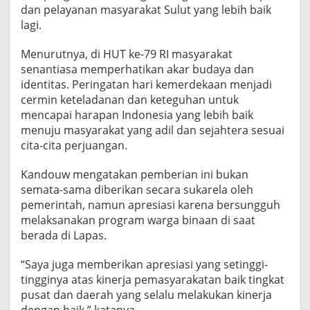
dan pelayanan masyarakat Sulut yang lebih baik
lagi.
Menurutnya, di HUT ke-79 RI masyarakat
senantiasa memperhatikan akar budaya dan
identitas. Peringatan hari kemerdekaan menjadi
cermin keteladanan dan keteguhan untuk
mencapai harapan Indonesia yang lebih baik
menuju masyarakat yang adil dan sejahtera sesuai
cita-cita perjuangan.
Kandouw mengatakan pemberian ini bukan
semata-sama diberikan secara sukarela oleh
pemerintah, namun apresiasi karena bersungguh
melaksanakan program warga binaan di saat
berada di Lapas.
“Saya juga memberikan apresiasi yang setinggi-
tingginya atas kinerja pemasyarakatan baik tingkat
pusat dan daerah yang selalu melakukan kinerja