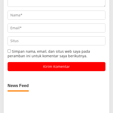
Simpan nama, email, dan situs web saya pada
peramban ini untuk komentar saya berikutnya.
News Feed