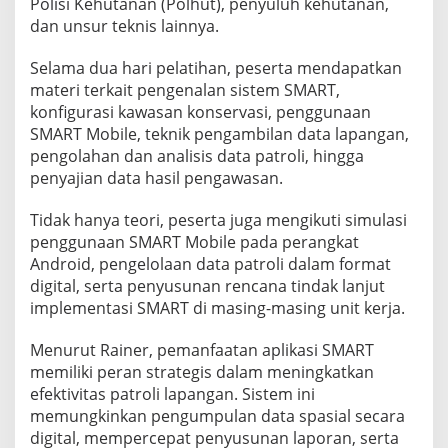
Polisi Kehutanan (Polhut), penyuluh kehutanan,
dan unsur teknis lainnya.
Selama dua hari pelatihan, peserta mendapatkan
materi terkait pengenalan sistem SMART,
konfigurasi kawasan konservasi, penggunaan
SMART Mobile, teknik pengambilan data lapangan,
pengolahan dan analisis data patroli, hingga
penyajian data hasil pengawasan.
Tidak hanya teori, peserta juga mengikuti simulasi
penggunaan SMART Mobile pada perangkat
Android, pengelolaan data patroli dalam format
digital, serta penyusunan rencana tindak lanjut
implementasi SMART di masing-masing unit kerja.
Menurut Rainer, pemanfaatan aplikasi SMART
memiliki peran strategis dalam meningkatkan
efektivitas patroli lapangan. Sistem ini
memungkinkan pengumpulan data spasial secara
digital, mempercepat penyusunan laporan, serta