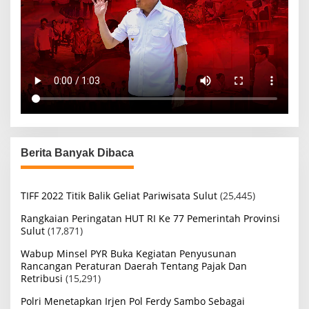
Berita Banyak Dibaca
TIFF 2022 Titik Balik Geliat Pariwisata Sulut
(25,445)
Rangkaian Peringatan HUT RI Ke 77 Pemerintah Provinsi
Sulut
(17,871)
Wabup Minsel PYR Buka Kegiatan Penyusunan
Rancangan Peraturan Daerah Tentang Pajak Dan
Retribusi
(15,291)
Polri Menetapkan Irjen Pol Ferdy Sambo Sebagai