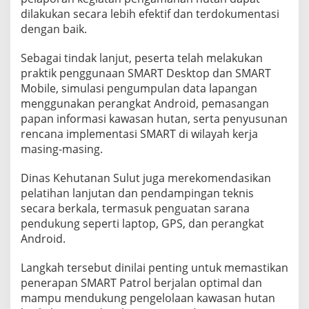
dilakukan secara lebih efektif dan terdokumentasi
dengan baik.
Sebagai tindak lanjut, peserta telah melakukan
praktik penggunaan SMART Desktop dan SMART
Mobile, simulasi pengumpulan data lapangan
menggunakan perangkat Android, pemasangan
papan informasi kawasan hutan, serta penyusunan
rencana implementasi SMART di wilayah kerja
masing-masing.
Dinas Kehutanan Sulut juga merekomendasikan
pelatihan lanjutan dan pendampingan teknis
secara berkala, termasuk penguatan sarana
pendukung seperti laptop, GPS, dan perangkat
Android.
Langkah tersebut dinilai penting untuk memastikan
penerapan SMART Patrol berjalan optimal dan
mampu mendukung pengelolaan kawasan hutan