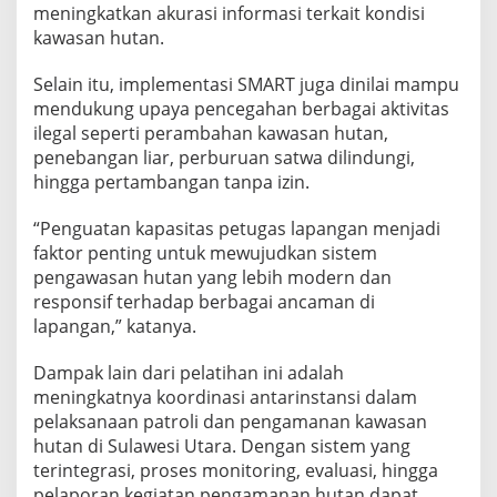
meningkatkan akurasi informasi terkait kondisi
kawasan hutan.
Selain itu, implementasi SMART juga dinilai mampu
mendukung upaya pencegahan berbagai aktivitas
ilegal seperti perambahan kawasan hutan,
penebangan liar, perburuan satwa dilindungi,
hingga pertambangan tanpa izin.
“Penguatan kapasitas petugas lapangan menjadi
faktor penting untuk mewujudkan sistem
pengawasan hutan yang lebih modern dan
responsif terhadap berbagai ancaman di
lapangan,” katanya.
Dampak lain dari pelatihan ini adalah
meningkatnya koordinasi antarinstansi dalam
pelaksanaan patroli dan pengamanan kawasan
hutan di Sulawesi Utara. Dengan sistem yang
terintegrasi, proses monitoring, evaluasi, hingga
pelaporan kegiatan pengamanan hutan dapat