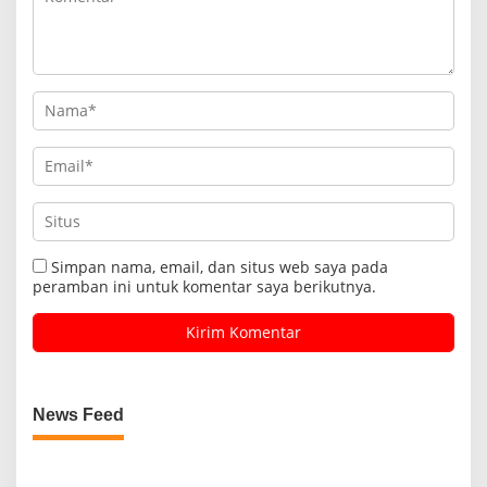
Simpan nama, email, dan situs web saya pada
peramban ini untuk komentar saya berikutnya.
News Feed