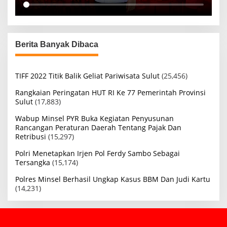
Berita Banyak Dibaca
TIFF 2022 Titik Balik Geliat Pariwisata Sulut
(25,456)
Rangkaian Peringatan HUT RI Ke 77 Pemerintah Provinsi
Sulut
(17,883)
Wabup Minsel PYR Buka Kegiatan Penyusunan
Rancangan Peraturan Daerah Tentang Pajak Dan
Retribusi
(15,297)
Polri Menetapkan Irjen Pol Ferdy Sambo Sebagai
Tersangka
(15,174)
Polres Minsel Berhasil Ungkap Kasus BBM Dan Judi Kartu
(14,231)