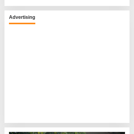
Advertising