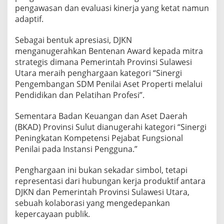
pengawasan dan evaluasi kinerja yang ketat namun
adaptif.
Sebagai bentuk apresiasi, DJKN
menganugerahkan Bentenan Award kepada mitra
strategis dimana Pemerintah Provinsi Sulawesi
Utara meraih penghargaan kategori “Sinergi
Pengembangan SDM Penilai Aset Properti melalui
Pendidikan dan Pelatihan Profesi”.
Sementara Badan Keuangan dan Aset Daerah
(BKAD) Provinsi Sulut dianugerahi kategori “Sinergi
Peningkatan Kompetensi Pejabat Fungsional
Penilai pada Instansi Pengguna.”
Penghargaan ini bukan sekadar simbol, tetapi
representasi dari hubungan kerja produktif antara
DJKN dan Pemerintah Provinsi Sulawesi Utara,
sebuah kolaborasi yang mengedepankan
kepercayaan publik.