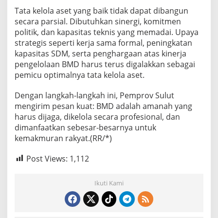
Tata kelola aset yang baik tidak dapat dibangun
secara parsial. Dibutuhkan sinergi, komitmen
politik, dan kapasitas teknis yang memadai. Upaya
strategis seperti kerja sama formal, peningkatan
kapasitas SDM, serta penghargaan atas kinerja
pengelolaan BMD harus terus digalakkan sebagai
pemicu optimalnya tata kelola aset.
Dengan langkah-langkah ini, Pemprov Sulut
mengirim pesan kuat: BMD adalah amanah yang
harus dijaga, dikelola secara profesional, dan
dimanfaatkan sebesar-besarnya untuk
kemakmuran rakyat.(RR/*)
Post Views:
1,112
Ikuti Kami