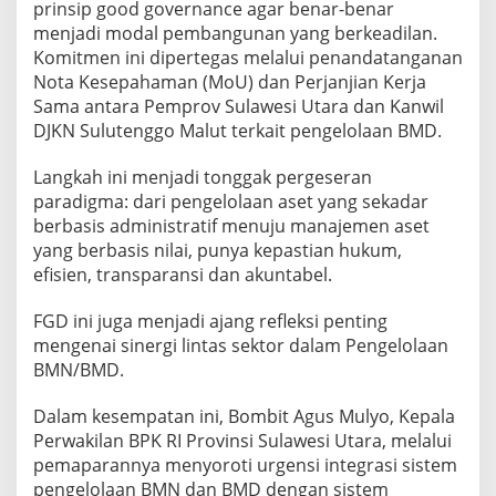
prinsip good governance agar benar-benar
menjadi modal pembangunan yang berkeadilan.
Komitmen ini dipertegas melalui penandatanganan
Nota Kesepahaman (MoU) dan Perjanjian Kerja
Sama antara Pemprov Sulawesi Utara dan Kanwil
DJKN Sulutenggo Malut terkait pengelolaan BMD.
Langkah ini menjadi tonggak pergeseran
paradigma: dari pengelolaan aset yang sekadar
berbasis administratif menuju manajemen aset
yang berbasis nilai, punya kepastian hukum,
efisien, transparansi dan akuntabel.
FGD ini juga menjadi ajang refleksi penting
mengenai sinergi lintas sektor dalam Pengelolaan
BMN/BMD.
Dalam kesempatan ini, Bombit Agus Mulyo, Kepala
Perwakilan BPK RI Provinsi Sulawesi Utara, melalui
pemaparannya menyoroti urgensi integrasi sistem
pengelolaan BMN dan BMD dengan sistem