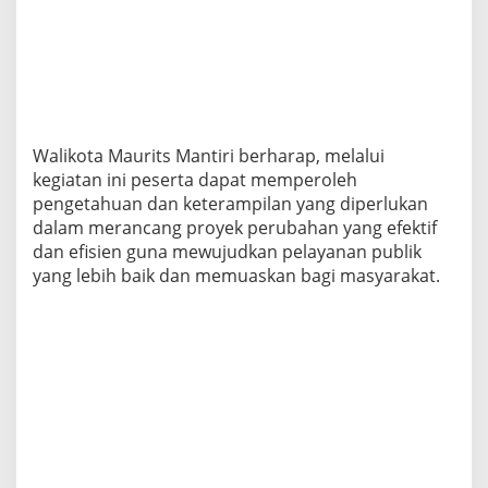
Walikota Maurits Mantiri berharap, melalui
kegiatan ini peserta dapat memperoleh
pengetahuan dan keterampilan yang diperlukan
dalam merancang proyek perubahan yang efektif
dan efisien guna mewujudkan pelayanan publik
yang lebih baik dan memuaskan bagi masyarakat.