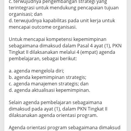
c. terwujudnya pengembangan strategi yang
terintegrasi untuk mendukung pencapaian tujuan
organisasi; dan
d. terwujudnya kapabilitas pada unit kerja untuk
mencapai outcome organisasi.
Untuk mencapai kompetensi kepemimpinan
sebagaimana dimaksud dalam Pasal 4 ayat (1), PKN
Tingkat II dilaksanakan melalui 4 (empat) agenda
pembelajaran, sebagai berikut:
a. agenda mengelola diri;
b. agenda kepemimpinan strategis;
c. agenda manajemen strategis; dan
d. agenda aktualisasi kepemimpinan.
Selain agenda pembelajaran sebagaimana
dimaksud pada ayat (1), dalam PKN Tingkat II
dilaksanakan agenda orientasi program.
Agenda orientasi program sebagaimana dimaksud