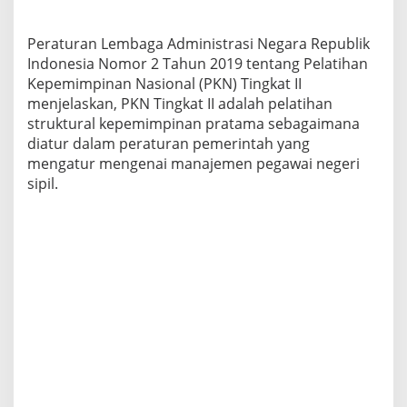
Peraturan Lembaga Administrasi Negara Republik
Indonesia Nomor 2 Tahun 2019 tentang Pelatihan
Kepemimpinan Nasional (PKN) Tingkat II
menjelaskan, PKN Tingkat II adalah pelatihan
struktural kepemimpinan pratama sebagaimana
diatur dalam peraturan pemerintah yang
mengatur mengenai manajemen pegawai negeri
sipil.