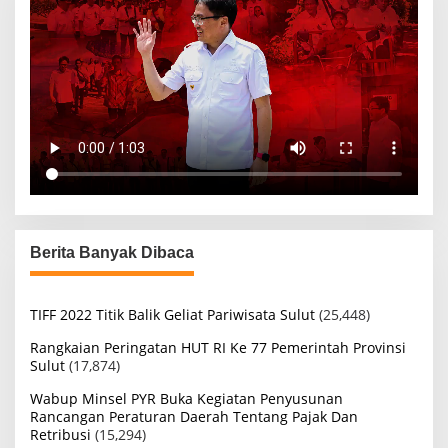
Berita Banyak Dibaca
TIFF 2022 Titik Balik Geliat Pariwisata Sulut
(25,448)
Rangkaian Peringatan HUT RI Ke 77 Pemerintah Provinsi
Sulut
(17,874)
Wabup Minsel PYR Buka Kegiatan Penyusunan
Rancangan Peraturan Daerah Tentang Pajak Dan
Retribusi
(15,294)