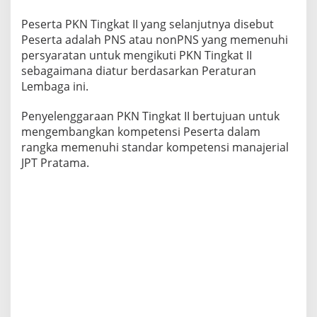
Peserta PKN Tingkat II yang selanjutnya disebut
Peserta adalah PNS atau nonPNS yang memenuhi
persyaratan untuk mengikuti PKN Tingkat II
sebagaimana diatur berdasarkan Peraturan
Lembaga ini.
Penyelenggaraan PKN Tingkat II bertujuan untuk
mengembangkan kompetensi Peserta dalam
rangka memenuhi standar kompetensi manajerial
JPT Pratama.