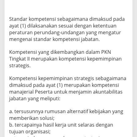
Standar kompetensi sebagaimana dimaksud pada
ayat (1) dilaksanakan sesuai dengan ketentuan
peraturan perundang-undangan yang mengatur
mengenai standar kompetensi jabatan.
Kompetensi yang dikembangkan dalam PKN
Tingkat II merupakan kompetensi kepemimpinan
strategis.
Kompetensi kepemimpinan strategis sebagaimana
dimaksud pada ayat (1) merupakan kompetensi
manajerial Peserta untuk menjamin akuntabilitas
jabatan yang meliputi:
a. tersusunnya rumusan alternatif kebijakan yang
memberikan solusi;
b. tercapainya hasil kerja unit selaras dengan
tujuan organisasi;