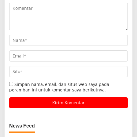
Simpan nama, email, dan situs web saya pada
peramban ini untuk komentar saya berikutnya.
News Feed