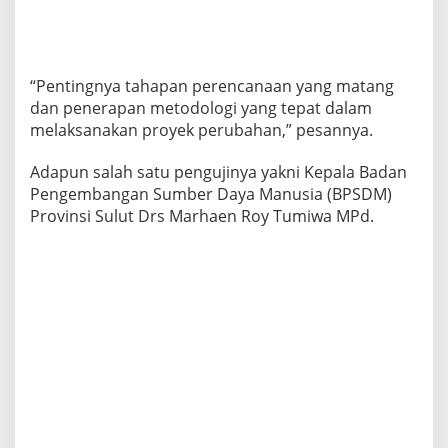
“Pentingnya tahapan perencanaan yang matang
dan penerapan metodologi yang tepat dalam
melaksanakan proyek perubahan,” pesannya.
Adapun salah satu pengujinya yakni Kepala Badan
Pengembangan Sumber Daya Manusia (BPSDM)
Provinsi Sulut Drs Marhaen Roy Tumiwa MPd.