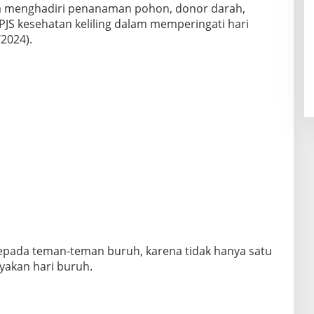
ka menghadiri penanaman pohon, donor darah,
S kesehatan keliling dalam memperingati hari
/2024).
pada teman-teman buruh, karena tidak hanya satu
yakan hari buruh.