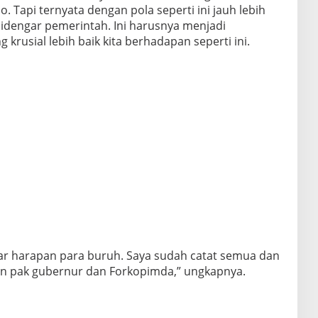
Tapi ternyata dengan pola seperti ini jauh lebih
didengar pemerintah. Ini harusnya menjadi
 krusial lebih baik kita berhadapan seperti ini.
ar harapan para buruh. Saya sudah catat semua dan
an pak gubernur dan Forkopimda,” ungkapnya.