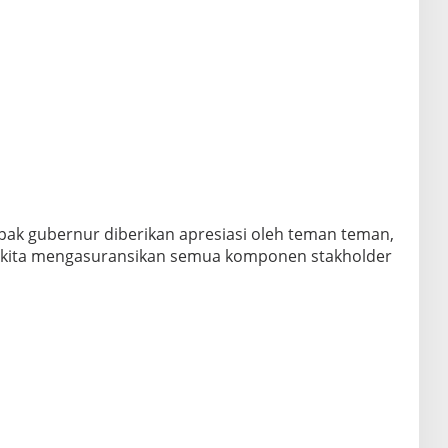
pak gubernur diberikan apresiasi oleh teman teman,
 kita mengasuransikan semua komponen stakholder