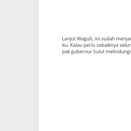
Lanjut Wagub, ini sudah menj
itu. Kalau perlu sebaiknya selu
pak gubernur Sulut melindungi 