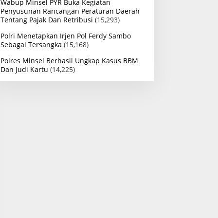
Wabup Minsel PYR Buka Kegiatan
Penyusunan Rancangan Peraturan Daerah
Tentang Pajak Dan Retribusi
(15,293)
Polri Menetapkan Irjen Pol Ferdy Sambo
Sebagai Tersangka
(15,168)
Polres Minsel Berhasil Ungkap Kasus BBM
Dan Judi Kartu
(14,225)