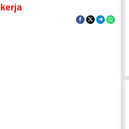
kerja