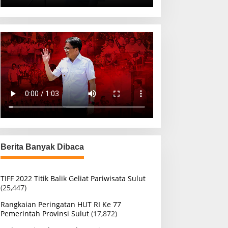
Berita Banyak Dibaca
TIFF 2022 Titik Balik Geliat Pariwisata Sulut
(25,447)
Rangkaian Peringatan HUT RI Ke 77
Pemerintah Provinsi Sulut
(17,872)