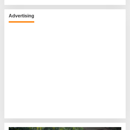
Advertising