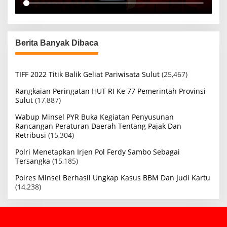
Berita Banyak Dibaca
TIFF 2022 Titik Balik Geliat Pariwisata Sulut
(25,467)
Rangkaian Peringatan HUT RI Ke 77 Pemerintah Provinsi
Sulut
(17,887)
Wabup Minsel PYR Buka Kegiatan Penyusunan
Rancangan Peraturan Daerah Tentang Pajak Dan
Retribusi
(15,304)
Polri Menetapkan Irjen Pol Ferdy Sambo Sebagai
Tersangka
(15,185)
Polres Minsel Berhasil Ungkap Kasus BBM Dan Judi Kartu
(14,238)