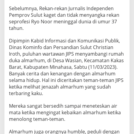
Sebelumnya, Rekan-rekan Jurnalis Independen
Pemprov Sulut kaget dan tidak menyangka rekan
seprofesi Ryo Noor meninggal dunia di umur 37
tahun.
Dipimpin Kabid Informasi dan Komunikasi Publik,
Dinas Kominfo dan Persandian Sulut Christian
Iroth, puluhan wartawan JIPS menyambangi rumah
duka almarhum, di Desa Wasian, Kecamatan Kakas
Barat, Kabupaten Minahasa, Sabtu (11/03/2023).
Banyak cerita dan kenangan dengan almarhum
selama hidup. Hal ini diceritakan teman-teman JIPS
ketika melihat jenazah almarhum yang sudah
terbaring kaku.
Mereka sangat bersedih sampai meneteskan air
mata ketika mengingat kebaikan almarhum ketika
menolong teman-teman.
Almarhum juga orangnya humble, peduli dengan