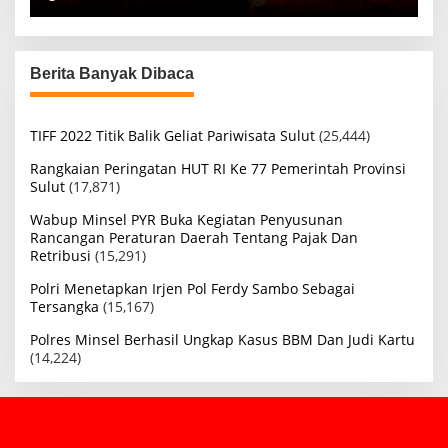
Berita Banyak Dibaca
TIFF 2022 Titik Balik Geliat Pariwisata Sulut
(25,444)
Rangkaian Peringatan HUT RI Ke 77 Pemerintah Provinsi
Sulut
(17,871)
Wabup Minsel PYR Buka Kegiatan Penyusunan
Rancangan Peraturan Daerah Tentang Pajak Dan
Retribusi
(15,291)
Polri Menetapkan Irjen Pol Ferdy Sambo Sebagai
Tersangka
(15,167)
Polres Minsel Berhasil Ungkap Kasus BBM Dan Judi Kartu
(14,224)