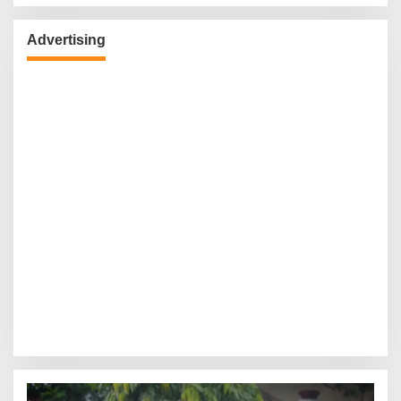
Advertising