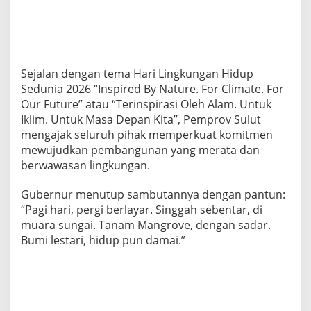
Sejalan dengan tema Hari Lingkungan Hidup
Sedunia 2026 “Inspired By Nature. For Climate. For
Our Future” atau “Terinspirasi Oleh Alam. Untuk
Iklim. Untuk Masa Depan Kita”, Pemprov Sulut
mengajak seluruh pihak memperkuat komitmen
mewujudkan pembangunan yang merata dan
berwawasan lingkungan.
Gubernur menutup sambutannya dengan pantun:
“Pagi hari, pergi berlayar. Singgah sebentar, di
muara sungai. Tanam Mangrove, dengan sadar.
Bumi lestari, hidup pun damai.”