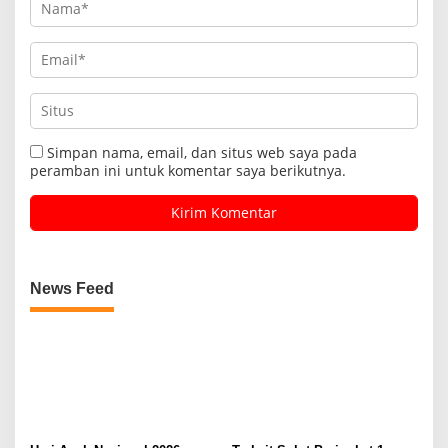
Simpan nama, email, dan situs web saya pada
peramban ini untuk komentar saya berikutnya.
News Feed