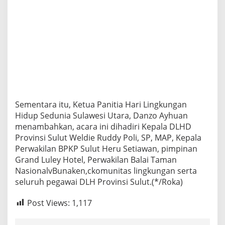
Sementara itu, Ketua Panitia Hari Lingkungan
Hidup Sedunia Sulawesi Utara, Danzo Ayhuan
menambahkan, acara ini dihadiri Kepala DLHD
Provinsi Sulut Weldie Ruddy Poli, SP, MAP, Kepala
Perwakilan BPKP Sulut Heru Setiawan, pimpinan
Grand Luley Hotel, Perwakilan Balai Taman
NasionalvBunaken,ckomunitas lingkungan serta
seluruh pegawai DLH Provinsi Sulut.(*/Roka)
Post Views:
1,117