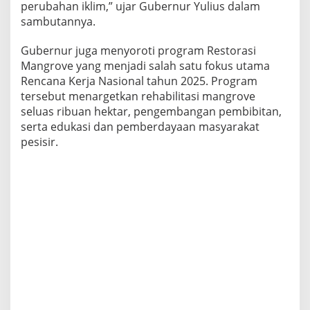
perubahan iklim,” ujar Gubernur Yulius dalam
sambutannya.
Gubernur juga menyoroti program Restorasi
Mangrove yang menjadi salah satu fokus utama
Rencana Kerja Nasional tahun 2025. Program
tersebut menargetkan rehabilitasi mangrove
seluas ribuan hektar, pengembangan pembibitan,
serta edukasi dan pemberdayaan masyarakat
pesisir.