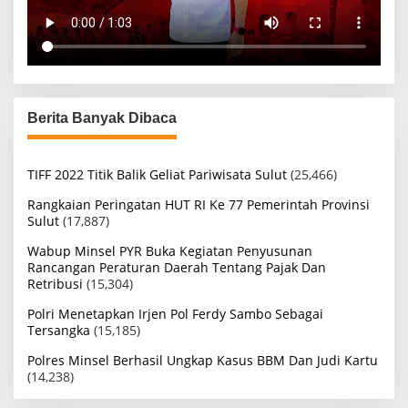
Berita Banyak Dibaca
TIFF 2022 Titik Balik Geliat Pariwisata Sulut
(25,466)
Rangkaian Peringatan HUT RI Ke 77 Pemerintah Provinsi
Sulut
(17,887)
Wabup Minsel PYR Buka Kegiatan Penyusunan
Rancangan Peraturan Daerah Tentang Pajak Dan
Retribusi
(15,304)
Polri Menetapkan Irjen Pol Ferdy Sambo Sebagai
Tersangka
(15,185)
Polres Minsel Berhasil Ungkap Kasus BBM Dan Judi Kartu
(14,238)