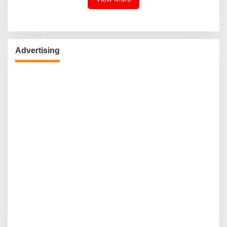
Advertising