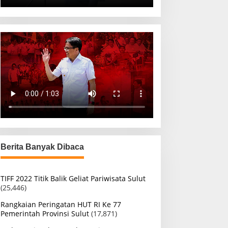
Berita Banyak Dibaca
TIFF 2022 Titik Balik Geliat Pariwisata Sulut
(25,446)
Rangkaian Peringatan HUT RI Ke 77
Pemerintah Provinsi Sulut
(17,871)