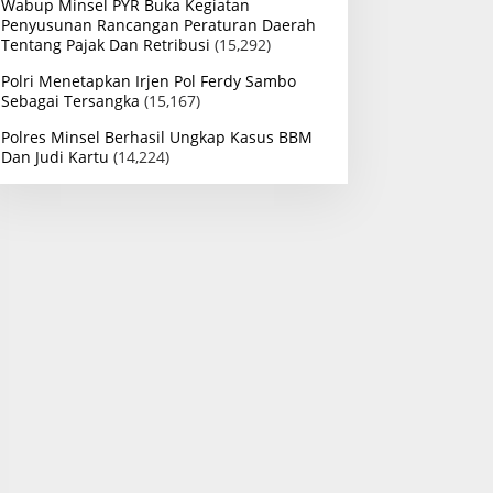
Wabup Minsel PYR Buka Kegiatan
Penyusunan Rancangan Peraturan Daerah
Tentang Pajak Dan Retribusi
(15,292)
Polri Menetapkan Irjen Pol Ferdy Sambo
Sebagai Tersangka
(15,167)
Polres Minsel Berhasil Ungkap Kasus BBM
Dan Judi Kartu
(14,224)