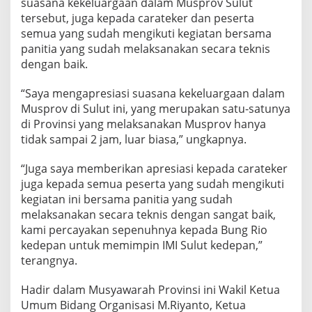
suasana kekeluargaan dalam Musprov Sulut
tersebut, juga kepada carateker dan peserta
semua yang sudah mengikuti kegiatan bersama
panitia yang sudah melaksanakan secara teknis
dengan baik.
“Saya mengapresiasi suasana kekeluargaan dalam
Musprov di Sulut ini, yang merupakan satu-satunya
di Provinsi yang melaksanakan Musprov hanya
tidak sampai 2 jam, luar biasa,” ungkapnya.
“Juga saya memberikan apresiasi kepada carateker
juga kepada semua peserta yang sudah mengikuti
kegiatan ini bersama panitia yang sudah
melaksanakan secara teknis dengan sangat baik,
kami percayakan sepenuhnya kepada Bung Rio
kedepan untuk memimpin IMI Sulut kedepan,”
terangnya.
Hadir dalam Musyawarah Provinsi ini Wakil Ketua
Umum Bidang Organisasi M.Riyanto, Ketua