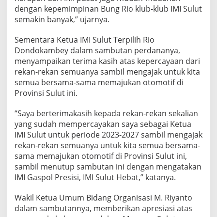
dengan kepemimpinan Bung Rio klub-klub IMI Sulut
semakin banyak,” ujarnya.
Sementara Ketua IMI Sulut Terpilih Rio
Dondokambey dalam sambutan perdananya,
menyampaikan terima kasih atas kepercayaan dari
rekan-rekan semuanya sambil mengajak untuk kita
semua bersama-sama memajukan otomotif di
Provinsi Sulut ini.
“Saya berterimakasih kepada rekan-rekan sekalian
yang sudah mempercayakan saya sebagai Ketua
IMI Sulut untuk periode 2023-2027 sambil mengajak
rekan-rekan semuanya untuk kita semua bersama-
sama memajukan otomotif di Provinsi Sulut ini,
sambil menutup sambutan ini dengan mengatakan
IMI Gaspol Presisi, IMI Sulut Hebat,” katanya.
Wakil Ketua Umum Bidang Organisasi M. Riyanto
dalam sambutannya, memberikan apresiasi atas