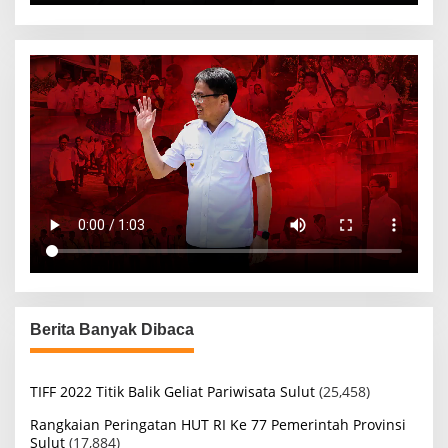
Berita Banyak Dibaca
TIFF 2022 Titik Balik Geliat Pariwisata Sulut
(25,458)
Rangkaian Peringatan HUT RI Ke 77 Pemerintah Provinsi
Sulut
(17,884)