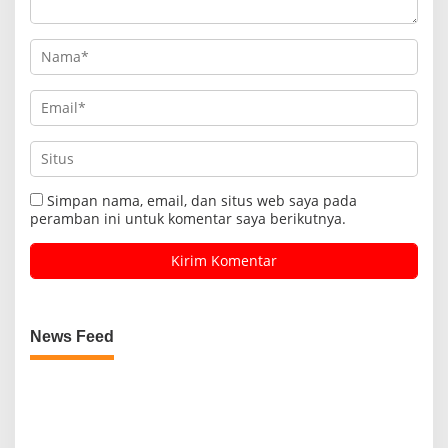
Simpan nama, email, dan situs web saya pada
peramban ini untuk komentar saya berikutnya.
News Feed