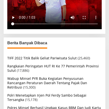
Berita Banyak Dibaca
TIFF 2022 Titik Balik Geliat Pariwisata Sulut
(25,460)
Rangkaian Peringatan HUT RI Ke 77 Pemerintah Provinsi
Sulut
(17,886)
Wabup Minsel PYR Buka Kegiatan Penyusunan
Rancangan Peraturan Daerah Tentang Pajak Dan
Retribusi
(15,300)
Polri Menetapkan Irjen Pol Ferdy Sambo Sebagai
Tersangka
(15,178)
Polres Minsel Berhasil Ungkap Kasus BBM Dan Judi Kartu