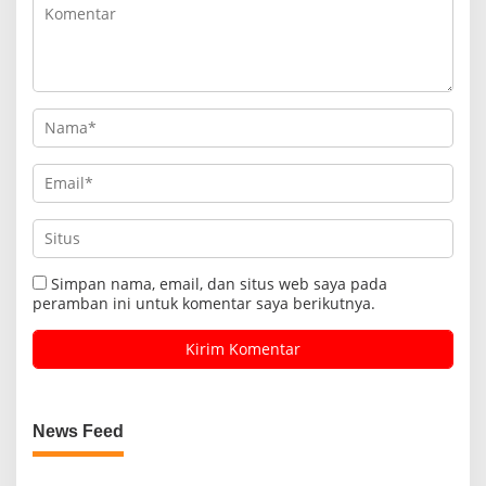
Simpan nama, email, dan situs web saya pada
peramban ini untuk komentar saya berikutnya.
News Feed