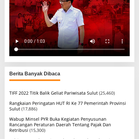
Berita Banyak Dibaca
TIFF 2022 Titik Balik Geliat Pariwisata Sulut
(25,460)
Rangkaian Peringatan HUT RI Ke 77 Pemerintah Provinsi
Sulut
(17,886)
Wabup Minsel PYR Buka Kegiatan Penyusunan
Rancangan Peraturan Daerah Tentang Pajak Dan
Retribusi
(15,300)