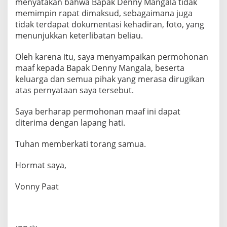
menyatakan bahwa Bapak Denny Mangala tidak
memimpin rapat dimaksud, sebagaimana juga
tidak terdapat dokumentasi kehadiran, foto, yang
menunjukkan keterlibatan beliau.
Oleh karena itu, saya menyampaikan permohonan
maaf kepada Bapak Denny Mangala, beserta
keluarga dan semua pihak yang merasa dirugikan
atas pernyataan saya tersebut.
Saya berharap permohonan maaf ini dapat
diterima dengan lapang hati.
Tuhan memberkati torang samua.
Hormat saya,
Vonny Paat