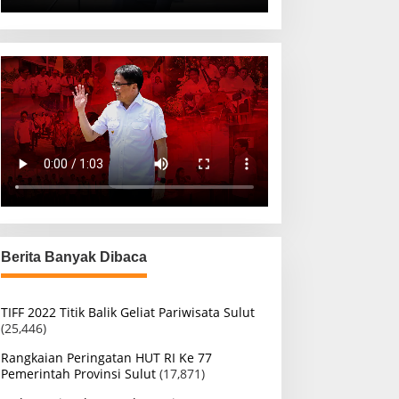
Berita Banyak Dibaca
TIFF 2022 Titik Balik Geliat Pariwisata Sulut
(25,446)
Rangkaian Peringatan HUT RI Ke 77
Pemerintah Provinsi Sulut
(17,871)