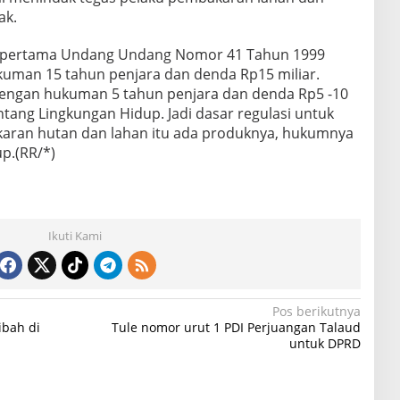
ak.
g pertama Undang Undang Nomor 41 Tahun 1999
uman 15 tahun penjara dan denda Rp15 miliar.
ngan hukuman 5 tahun penjara dan denda Rp5 -10
tang Lingkungan Hidup. Jadi dasar regulasi untuk
aran hutan dan lahan itu ada produknya, hukumnya
p.(RR/*)
Ikuti Kami
Pos berikutnya
bah di
Tule nomor urut 1 PDI Perjuangan Talaud
untuk DPRD