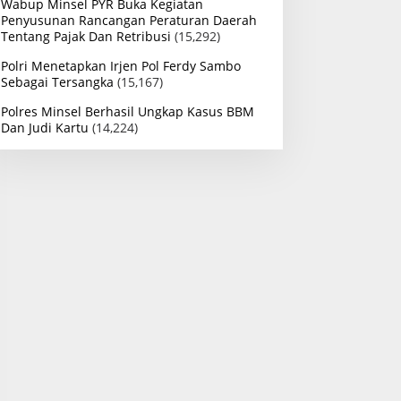
Wabup Minsel PYR Buka Kegiatan
Penyusunan Rancangan Peraturan Daerah
Tentang Pajak Dan Retribusi
(15,292)
Polri Menetapkan Irjen Pol Ferdy Sambo
Sebagai Tersangka
(15,167)
Polres Minsel Berhasil Ungkap Kasus BBM
Dan Judi Kartu
(14,224)