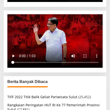
Berita Banyak Dibaca
TIFF 2022 Titik Balik Geliat Pariwisata Sulut
(25,452)
Rangkaian Peringatan HUT RI Ke 77 Pemerintah Provinsi
Sulut
(17,881)